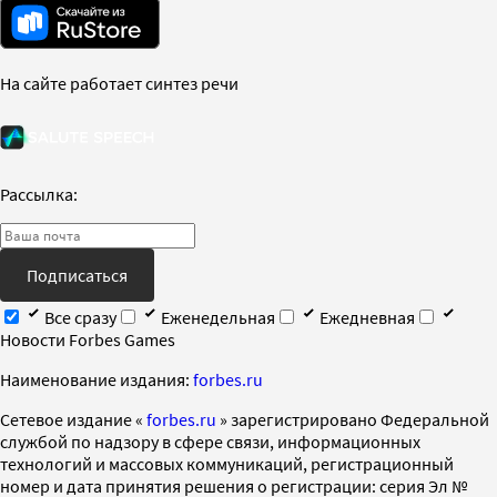
На сайте работает синтез речи
Рассылка:
Подписаться
Все сразу
Еженедельная
Ежедневная
Новости Forbes Games
Наименование издания:
forbes.ru
Cетевое издание «
forbes.ru
» зарегистрировано Федеральной
службой по надзору в сфере связи, информационных
технологий и массовых коммуникаций, регистрационный
номер и дата принятия решения о регистрации: серия Эл №