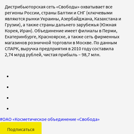
Дистрибьюторская сеть «Свободы» охватывает все
регионы России, страны Балтии и СНГ (ключевыми
являются рынки Украины, Азербайджана, Казахстана и
Грузии), а также страны дальнего зарубежья (Южная
Корея, Иран). Объединение имеет филиалы в Перми,
Екатеринбурге, Красноярске, а также сеть фирменных
магазинов розничной торговли в Москве. По данным
СПАРК, выручка предприятия в 2010 году составила
2,74 млрд рублей, чистая прибыль – 98,7 млн.
#
ОАО «Косметическое объединение «Свобода»
Подписаться