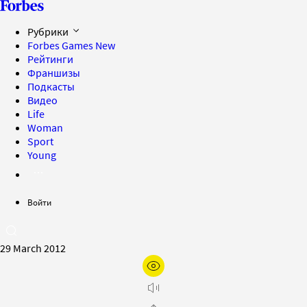
Рубрики
Forbes Games
New
Рейтинги
Франшизы
Подкасты
Видео
Life
Woman
Sport
Young
Войти
29 March 2012