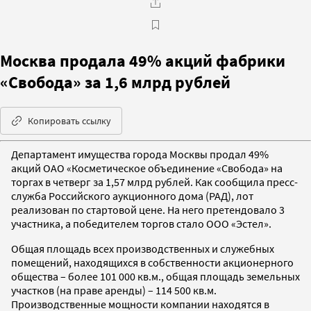
Москва продала 49% акций фабрики
«Свобода» за 1,6 млрд рублей
Копировать ссылку
Департамент имущества города Москвы продал 49%
акций ОАО «Косметическое объединение «Свобода» на
торгах в четверг за 1,57 млрд рублей. Как сообщила пресс-
служба Российского аукционного дома (РАД), лот
реализован по стартовой цене. На него претендовало 3
участника, а победителем торгов стало ООО «Эстел».
Общая площадь всех производственных и служебных
помещений, находящихся в собственности акционерного
общества – более 101 000 кв.м., общая площадь земельных
участков (на праве аренды) – 114 500 кв.м.
Производственные мощности компании находятся в