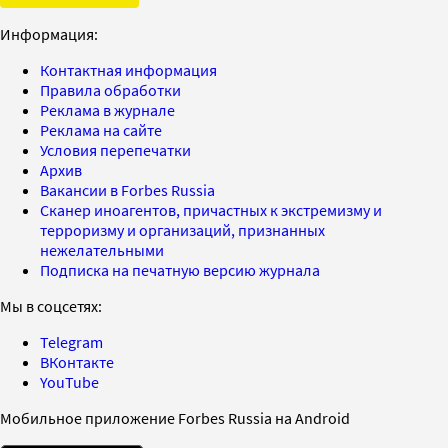
Информация:
Контактная информация
Правила обработки
Реклама в журнале
Реклама на сайте
Условия перепечатки
Архив
Вакансии в Forbes Russia
Сканер иноагентов, причастных к экстремизму и
терроризму и организаций, признанных
нежелательными
Подписка на печатную версию журнала
Мы в соцсетях:
Telegram
ВКонтакте
YouTube
Мобильное приложение Forbes Russia на Android