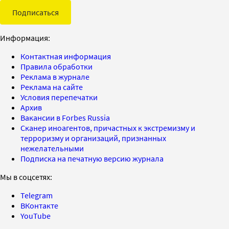
Подписаться
Информация:
Контактная информация
Правила обработки
Реклама в журнале
Реклама на сайте
Условия перепечатки
Архив
Вакансии в Forbes Russia
Сканер иноагентов, причастных к экстремизму и
терроризму и организаций, признанных
нежелательными
Подписка на печатную версию журнала
Мы в соцсетях:
Telegram
ВКонтакте
YouTube