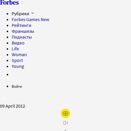
Рубрики
Forbes Games
New
Рейтинги
Франшизы
Подкасты
Видео
Life
Woman
Sport
Young
Войти
09 April 2012