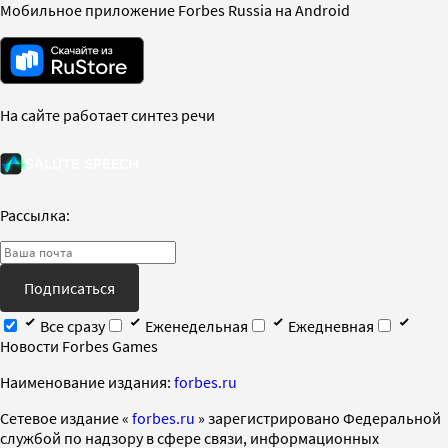
Мобильное приложение Forbes Russia на Android
На сайте работает синтез речи
Рассылка:
Подписаться
Все сразу
Еженедельная
Ежедневная
Новости Forbes Games
Наименование издания:
forbes.ru
Cетевое издание «
forbes.ru
» зарегистрировано Федеральной
службой по надзору в сфере связи, информационных