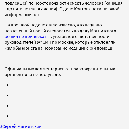
повлекшей по неосторожности смерть человека (санкция
- до пяти лет заключения). О деле Кратова пока никакой
информации нет.
На прошлой неделе стало извесно, что недавно
назначенный новый следователь по делу Магнитского
решил не привлекать
к уголовной ответственности
руководителей УФСИН по Москве, которые отклоняли
жалобы юриста на неоказание медицинской помощи.
Официальных комментариев от правоохранительных
органов пока не поступало.
#
Сергей Магнитский