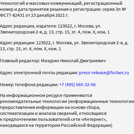
технологий и массовых коммуникаций, регистрационный
номер и дата принятия решения о регистрации: серия Эл №
ФС77-82431 от 23 декабря 2021 г.
Адрес редакции, издателя: 123022, г. Москва, ул.
Звенигородская 2-я, д. 13, стр. 15, эт. 4, пом. X, ком. 1
Адрес редакции: 123022, г. Москва, ул. Звенигородская 2-я, д.
13, стр. 15, эт. 4, пом. X, ком. 1
Главный редактор: Мазурин Николай Дмитриевич
Адрес электронной почты редакции:
press-release@forbes.ru
Номер телефона редакции:
+7 (495) 565-32-06
На информационном ресурсе применяются
рекомендательные технологии (информационные технологии
предоставления информации на основе сбора,
систематизации и анализа сведений, относящихся
к предпочтениям пользователей сети «Интернет»,
находящихся на территории Российской Федерации)