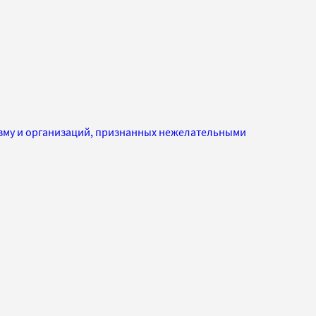
изму и организаций, признанных нежелательными