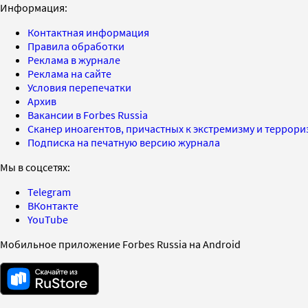
Информация:
Контактная информация
Правила обработки
Реклама в журнале
Реклама на сайте
Условия перепечатки
Архив
Вакансии в Forbes Russia
Сканер иноагентов, причастных к экстремизму и террор
Подписка на печатную версию журнала
Мы в соцсетях:
Telegram
ВКонтакте
YouTube
Мобильное приложение Forbes Russia на Android