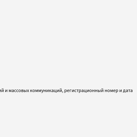
ий и массовых коммуникаций, регистрационный номер и дата