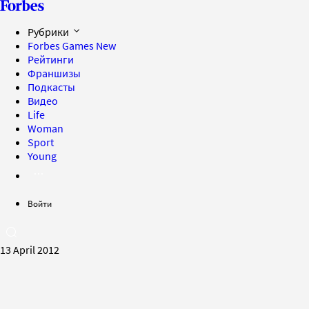
Рубрики
Forbes Games
New
Рейтинги
Франшизы
Подкасты
Видео
Life
Woman
Sport
Young
Войти
13 April 2012