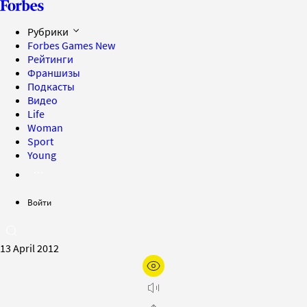
Рубрики
Forbes Games
New
Рейтинги
Франшизы
Подкасты
Видео
Life
Woman
Sport
Young
Войти
13 April 2012