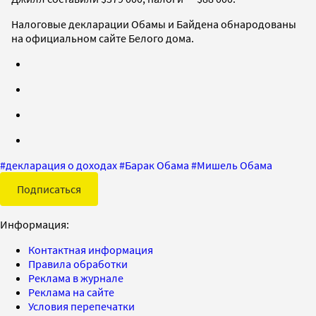
Налоговые декларации Обамы и Байдена обнародованы
на официальном сайте Белого дома.
#
декларация о доходах
#
Барак Обама
#
Мишель Обама
Подписаться
Информация:
Контактная информация
Правила обработки
Реклама в журнале
Реклама на сайте
Условия перепечатки