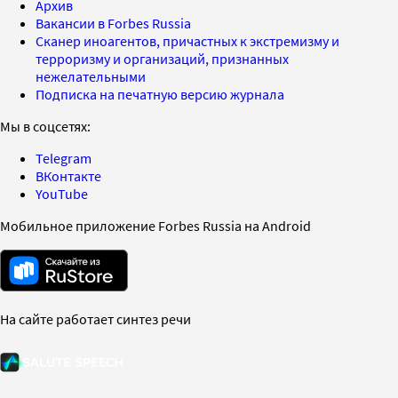
Архив
Вакансии в Forbes Russia
Сканер иноагентов, причастных к экстремизму и
терроризму и организаций, признанных
нежелательными
Подписка на печатную версию журнала
Мы в соцсетях:
Telegram
ВКонтакте
YouTube
Мобильное приложение Forbes Russia на Android
На сайте работает синтез речи