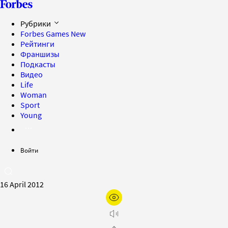
Рубрики
Forbes Games
New
Рейтинги
Франшизы
Подкасты
Видео
Life
Woman
Sport
Young
Войти
16 April 2012