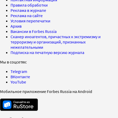
Правила обработки
Реклама в журнале
Реклама на сайте
Условия перепечатки
Архив
Вакансии в Forbes Russia
Сканер иноагентов, причастных к экстремизму и
терроризму и организаций, признанных
нежелательными
Подписка на печатную версию журнала
Мы в соцсетях:
Telegram
ВКонтакте
YouTube
Мобильное приложение Forbes Russia на Android