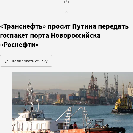
«Транснефть» просит Путина передать
госпакет порта Новороссийска
«Роснефти»
Копировать ссылку