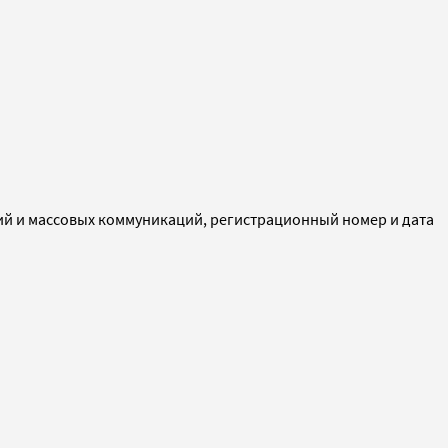
ий и массовых коммуникаций, регистрационный номер и дата