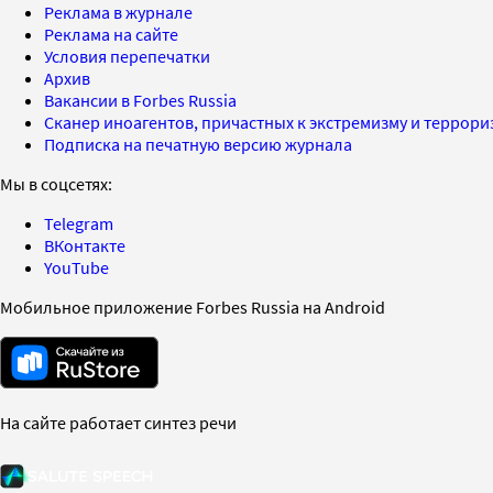
Реклама в журнале
Реклама на сайте
Условия перепечатки
Архив
Вакансии в Forbes Russia
Сканер иноагентов, причастных к экстремизму и террор
Подписка на печатную версию журнала
Мы в соцсетях:
Telegram
ВКонтакте
YouTube
Мобильное приложение Forbes Russia на Android
На сайте работает синтез речи