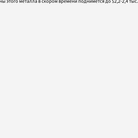
ы этого металла в скором времени поднимется до $2,2-2,4 тыс.