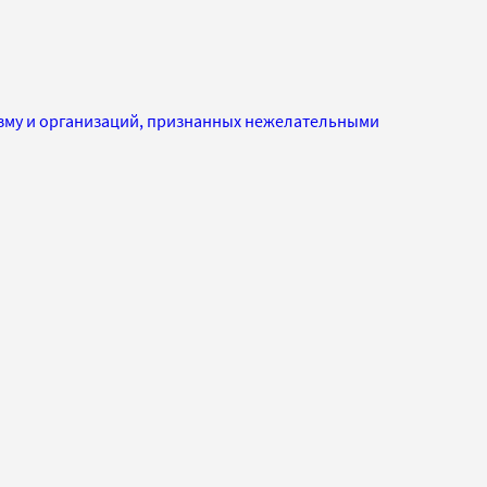
изму и организаций, признанных нежелательными