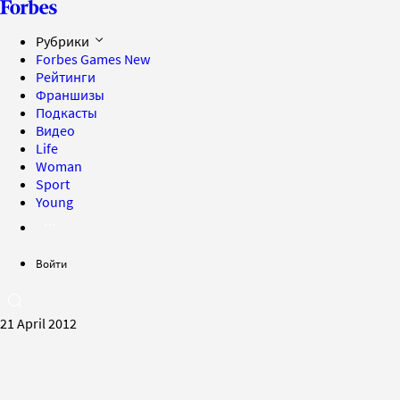
Рубрики
Forbes Games
New
Рейтинги
Франшизы
Подкасты
Видео
Life
Woman
Sport
Young
Войти
21 April 2012