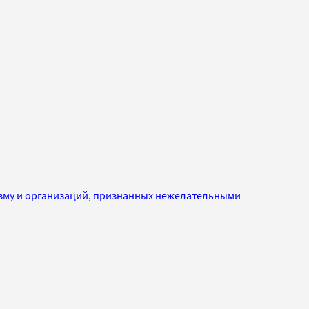
изму и организаций, признанных нежелательными