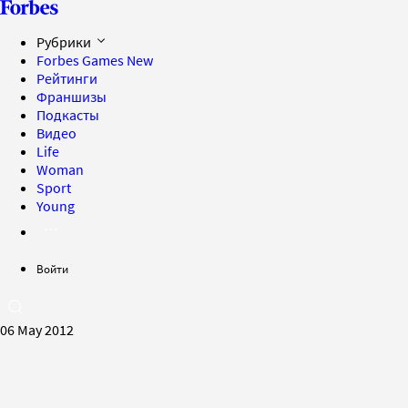
Рубрики
Forbes Games
New
Рейтинги
Франшизы
Подкасты
Видео
Life
Woman
Sport
Young
Войти
06 May 2012