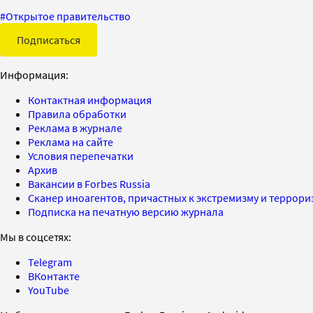
#
Открытое правительство
Подписаться
Информация:
Контактная информация
Правила обработки
Реклама в журнале
Реклама на сайте
Условия перепечатки
Архив
Вакансии в Forbes Russia
Сканер иноагентов, причастных к экстремизму и террор
Подписка на печатную версию журнала
Мы в соцсетях:
Telegram
ВКонтакте
YouTube