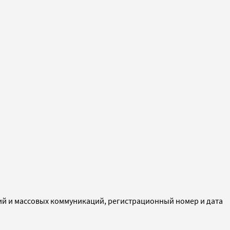
ий и массовых коммуникаций, регистрационный номер и дата