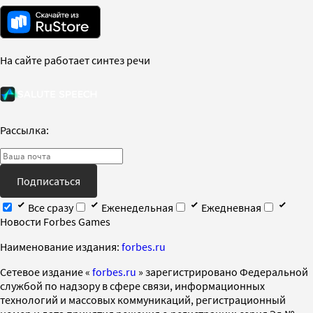
На сайте работает синтез речи
Рассылка:
Подписаться
Все сразу
Еженедельная
Ежедневная
Новости Forbes Games
Наименование издания:
forbes.ru
Cетевое издание «
forbes.ru
» зарегистрировано Федеральной
службой по надзору в сфере связи, информационных
технологий и массовых коммуникаций, регистрационный