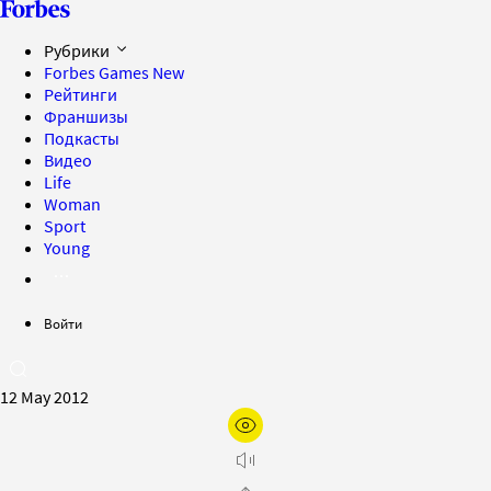
Рубрики
Forbes Games
New
Рейтинги
Франшизы
Подкасты
Видео
Life
Woman
Sport
Young
Войти
12 May 2012