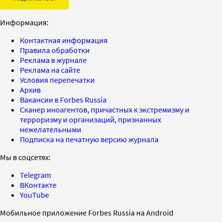
Информация:
Контактная информация
Правила обработки
Реклама в журнале
Реклама на сайте
Условия перепечатки
Архив
Вакансии в Forbes Russia
Сканер иноагентов, причастных к экстремизму и
терроризму и организаций, признанных
нежелательными
Подписка на печатную версию журнала
Мы в соцсетях:
Telegram
ВКонтакте
YouTube
Мобильное приложение Forbes Russia на Android