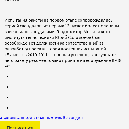
Испытания ракеты на первом этапе сопровождались
серией скандалов: из первых 13 пусков более половины
завершились неудачами. Гендиректор Московского
института теплотехники Юрий Соломонов был
освобожден от должности как ответственный за
разработку проекта. Серия последних испытаний
«Булавы» в 2010-2011 гг. прошла успешно, в результате
чего ракету рекомендовано принять на вооружение ВМФ
РФ.
#
Булава
#
шпионаж
#
шпионский скандал
Подписаться