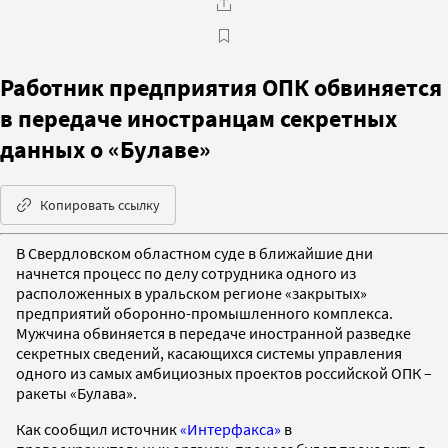
Работник предприятия ОПК обвиняется
в передаче иностранцам секретных
данных о «Булаве»
Копировать ссылку
В Свердловском областном суде в ближайшие дни
начнется процесс по делу сотрудника одного из
расположенных в уральском регионе «закрытых»
предприятий оборонно-промышленного комплекса.
Мужчина обвиняется в передаче иностранной разведке
секретных сведений, касающихся системы управления
одного из самых амбициозных проектов российской ОПК –
ракеты «Булава».
Как сообщил источник
«Интерфакса»
в