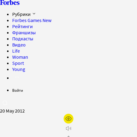
Рубрики
Forbes Games
New
Рейтинги
Франшизы
Подкасты
Видео
Life
Woman
Sport
Young
Войти
20 May 2012