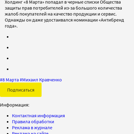
Холдинг «8 Марта» попадал в черные списки Общества
защиты прав потребителей из-за большого количества
жалоб покупателей на качество продукции и сервис.
Однажды он даже удостаивался номинации «Антибренд
года».
#
8 Марта
#
Михаил Кравченко
Подписаться
Информация:
Контактная информация
Правила обработки
Реклама в журнале
Реклама на сайте