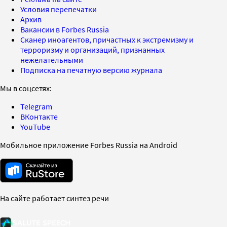
Условия перепечатки
Архив
Вакансии в Forbes Russia
Сканер иноагентов, причастных к экстремизму и
терроризму и организаций, признанных
нежелательными
Подписка на печатную версию журнала
Мы в соцсетях:
Telegram
ВКонтакте
YouTube
Мобильное приложение Forbes Russia на Android
На сайте работает синтез речи