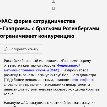
ФАС: форма сотрудничества
«Газпрома» с братьями Ротенбергами
ограничивает конкуренцию
Копировать ссылку
Российский газовый монополист «Газпром» в среду
ответил на критику со стороны
Федеральной
антимонопольной службы (ФАС)
, «Газпром» готов
размещать заказы на закупку труб большого диаметра
(ТБД) более мелкими лотами, приводит
«Интерфакс»
слова члена правления, начальника департамента
инвестиций и строительства газового концерна Ярослав
Голко.
Накануне ФАС выступила с критикой формата закупки