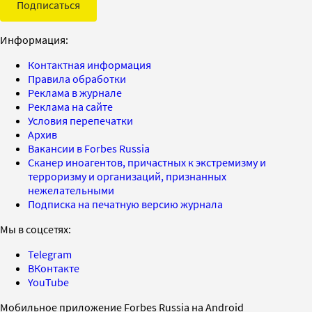
Подписаться
Информация:
Контактная информация
Правила обработки
Реклама в журнале
Реклама на сайте
Условия перепечатки
Архив
Вакансии в Forbes Russia
Сканер иноагентов, причастных к экстремизму и
терроризму и организаций, признанных
нежелательными
Подписка на печатную версию журнала
Мы в соцсетях:
Telegram
ВКонтакте
YouTube
Мобильное приложение Forbes Russia на Android