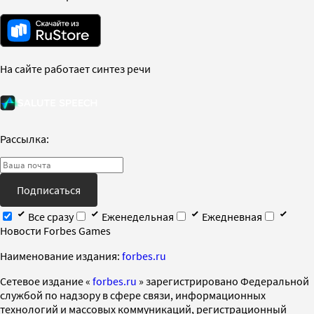
На сайте работает синтез речи
Рассылка:
Подписаться
Все сразу
Еженедельная
Ежедневная
Новости Forbes Games
Наименование издания:
forbes.ru
Cетевое издание «
forbes.ru
» зарегистрировано Федеральной
службой по надзору в сфере связи, информационных
технологий и массовых коммуникаций, регистрационный