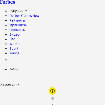
Рубрики
Forbes Games
New
Рейтинги
Франшизы
Подкасты
Видео
Life
Woman
Sport
Young
Войти
23 May 2012