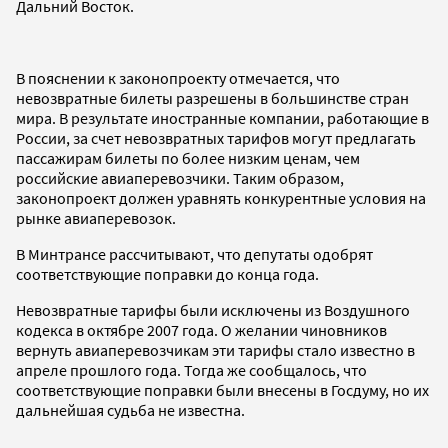
Дальний Восток.
В пояснении к законопроекту отмечается, что
невозвратные билеты разрешены в большинстве стран
мира. В результате иностранные компании, работающие в
России, за счет невозвратных тарифов могут предлагать
пассажирам билеты по более низким ценам, чем
российские авиаперевозчики. Таким образом,
законопроект должен уравнять конкурентные условия на
рынке авиаперевозок.
В Минтрансе рассчитывают, что депутаты одобрят
соответствующие поправки до конца года.
Невозвратные тарифы были исключены из Воздушного
кодекса в октябре 2007 года. О желании чиновников
вернуть авиаперевозчикам эти тарифы стало известно в
апреле прошлого года. Тогда же сообщалось, что
соответствующие поправки были внесены в Госдуму, но их
дальнейшая судьба не известна.