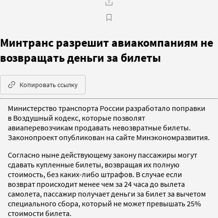
Минтранс разрешит авиакомпаниям не
возвращать деньги за билеты
Копировать ссылку
Министерство транспорта России разработало поправки
в Воздушный кодекс, которые позволят
авиаперевозчикам продавать невозвратные билеты.
Законопроект опубликован на сайте Минэкономразвития.
Согласно ныне действующему закону пассажиры могут
сдавать купленные билеты, возвращая их полную
стоимость, без каких-либо штрафов. В случае если
возврат происходит менее чем за 24 часа до вылета
самолета, пассажир получает деньги за билет за вычетом
специального сбора, который не может превышать 25%
стоимости билета.