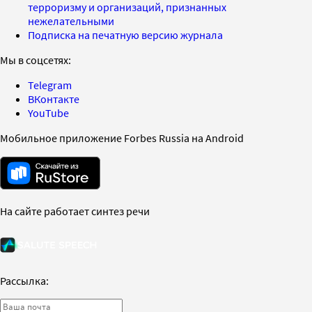
терроризму и организаций, признанных
нежелательными
Подписка на печатную версию журнала
Мы в соцсетях:
Telegram
ВКонтакте
YouTube
Мобильное приложение Forbes Russia на Android
На сайте работает синтез речи
Рассылка: