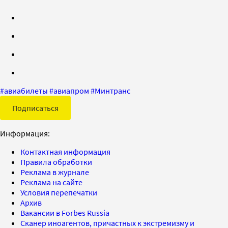
#
авиабилеты
#
авиапром
#
Минтранс
Подписаться
Информация:
Контактная информация
Правила обработки
Реклама в журнале
Реклама на сайте
Условия перепечатки
Архив
Вакансии в Forbes Russia
Сканер иноагентов, причастных к экстремизму и