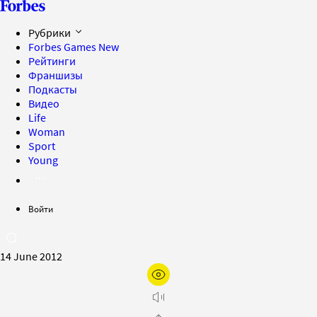
Рубрики
Forbes Games
New
Рейтинги
Франшизы
Подкасты
Видео
Life
Woman
Sport
Young
Войти
14 June 2012