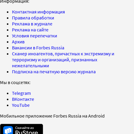
Информация:
Контактная информация
Правила обработки
Реклама в журнале
Реклама на сайте
Условия перепечатки
Архив
Вакансии в Forbes Russia
Сканер иноагентов, причастных к экстремизму и
терроризму и организаций, признанных
нежелательными
Подписка на печатную версию журнала
Мы в соцсетях:
Telegram
ВКонтакте
YouTube
Мобильное приложение Forbes Russia на Android