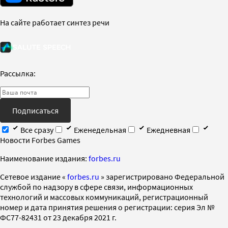
На сайте работает синтез речи
Рассылка:
Подписаться
Все сразу
Еженедельная
Ежедневная
Новости Forbes Games
Наименование издания:
forbes.ru
Cетевое издание «
forbes.ru
» зарегистрировано Федеральной
службой по надзору в сфере связи, информационных
технологий и массовых коммуникаций, регистрационный
номер и дата принятия решения о регистрации: серия Эл №
ФС77-82431 от 23 декабря 2021 г.