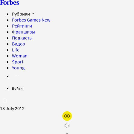
Рубрики
Forbes Games
New
Рейтинги
Франшизы
Подкасты
Видео
Life
Woman
Sport
Young
Войти
18 July 2012