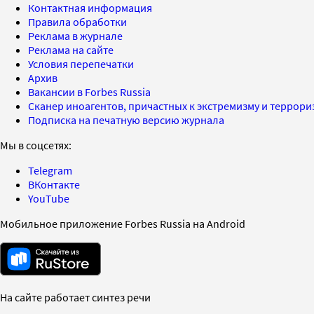
Контактная информация
Правила обработки
Реклама в журнале
Реклама на сайте
Условия перепечатки
Архив
Вакансии в Forbes Russia
Сканер иноагентов, причастных к экстремизму и террор
Подписка на печатную версию журнала
Мы в соцсетях:
Telegram
ВКонтакте
YouTube
Мобильное приложение Forbes Russia на Android
На сайте работает синтез речи