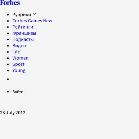
Рубрики
Forbes Games
New
Рейтинги
Франшизы
Подкасты
Видео
Life
Woman
Sport
Young
Войти
23 July 2012