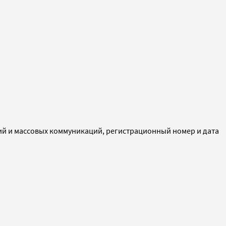
ий и массовых коммуникаций, регистрационный номер и дата