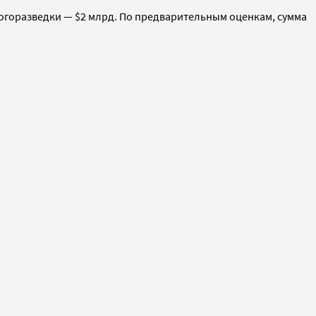
ологоразведки — $2 млрд. По предварительным оценкам, сумма