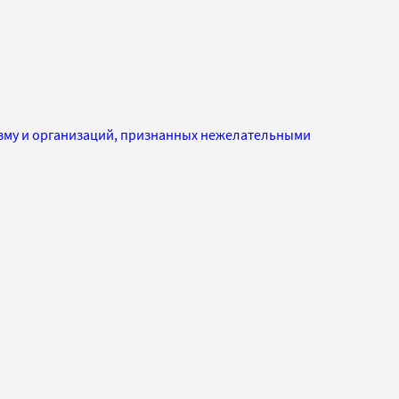
изму и организаций, признанных нежелательными