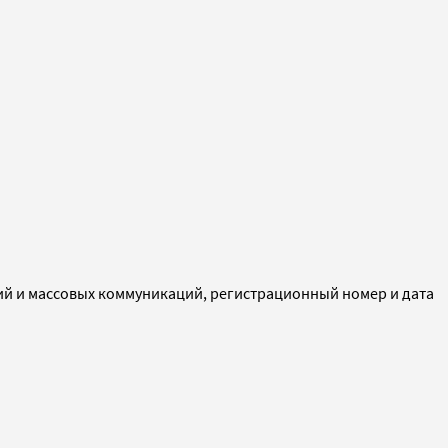
ий и массовых коммуникаций, регистрационный номер и дата