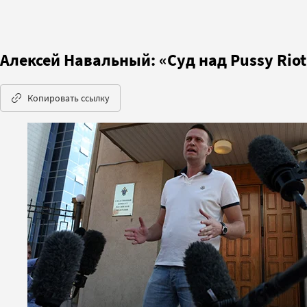
Алексей Навальный: «Суд над Pussy Riot
Копировать ссылку