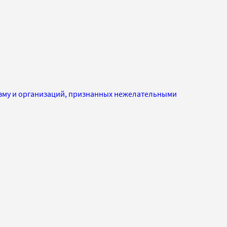
изму и организаций, признанных нежелательными