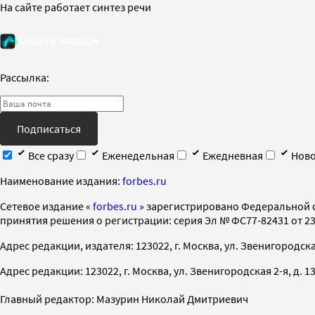
На сайте работает синтез речи
Рассылка:
Подписаться
Все сразу
Еженедельная
Ежедневная
Ново
Наименование издания:
forbes.ru
Cетевое издание «
forbes.ru
» зарегистрировано Федеральной 
принятия решения о регистрации: серия Эл № ФС77-82431 от 23 
Адрес редакции, издателя: 123022, г. Москва, ул. Звенигородская 2-
Адрес редакции: 123022, г. Москва, ул. Звенигородская 2-я, д. 13, с
Главный редактор: Мазурин Николай Дмитриевич