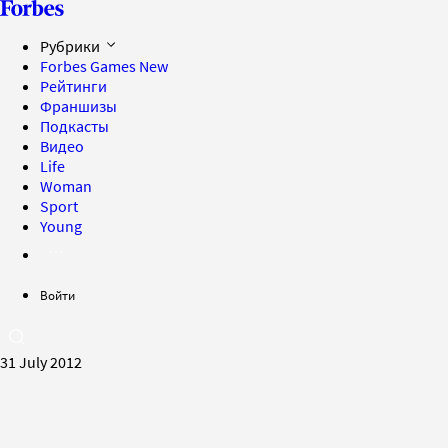
Рубрики
Forbes Games
New
Рейтинги
Франшизы
Подкасты
Видео
Life
Woman
Sport
Young
Войти
31 July 2012