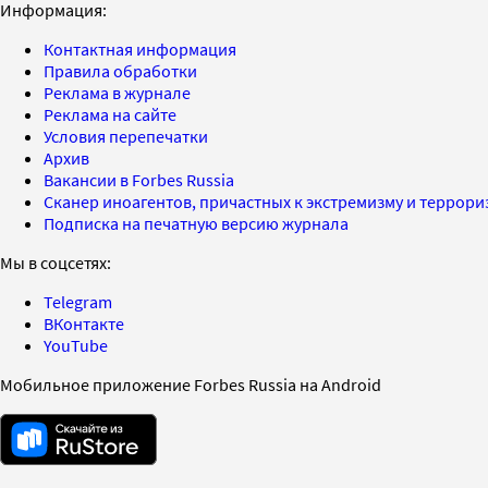
Информация:
Контактная информация
Правила обработки
Реклама в журнале
Реклама на сайте
Условия перепечатки
Архив
Вакансии в Forbes Russia
Сканер иноагентов, причастных к экстремизму и террор
Подписка на печатную версию журнала
Мы в соцсетях:
Telegram
ВКонтакте
YouTube
Мобильное приложение Forbes Russia на Android