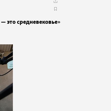
 — это средневековье»