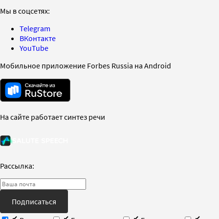
Мы в соцсетях:
Telegram
ВКонтакте
YouTube
Мобильное приложение Forbes Russia на Android
На сайте работает синтез речи
Рассылка:
Подписаться