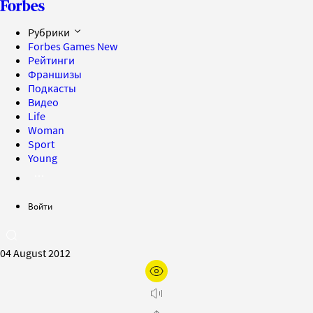
Рубрики
Forbes Games
New
Рейтинги
Франшизы
Подкасты
Видео
Life
Woman
Sport
Young
Войти
04 August 2012