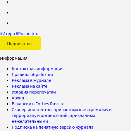
#
Итера
#
Роснефть
Подписаться
Информация:
Контактная информация
Правила обработки
Реклама в журнале
Реклама на сайте
Условия перепечатки
Архив
Вакансии в Forbes Russia
Сканер иноагентов, причастных к экстремизму и
терроризму и организаций, признанных
нежелательными
Подписка на печатную версию журнала