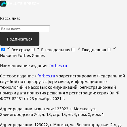
Рассылка:
Подписаться
Все сразу
Еженедельная
Ежедневная
Новости Forbes Games
Наименование издания:
forbes.ru
Cетевое издание «
forbes.ru
» зарегистрировано Федеральной
службой по надзору в сфере связи, информационных
технологий и массовых коммуникаций, регистрационный
номер и дата принятия решения о регистрации: серия Эл №
ФС77-82431 от 23 декабря 2021 г.
Адрес редакции, издателя: 123022, г. Москва, ул.
Звенигородская 2-я, д. 13, стр. 15, эт. 4, пом. X, ком. 1
Адрес редакции: 123022, г. Москва, ул. Звенигородская 2-я, д.