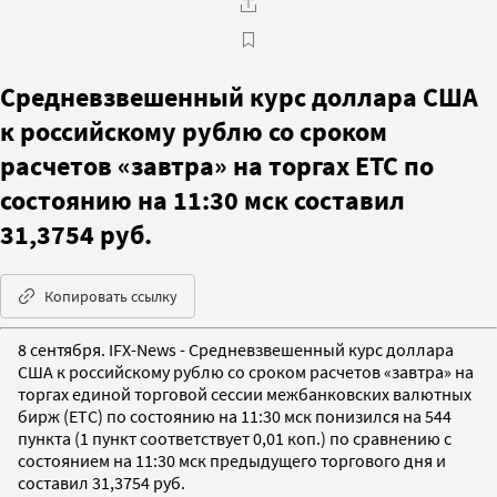
Средневзвешенный курс доллара США
к российскому рублю со сроком
расчетов «завтра» на торгах ETC по
состоянию на 11:30 мск составил
31,3754 руб.
Копировать ссылку
8 сентября. IFX-News - Средневзвешенный курс доллара
США к российскому рублю со сроком расчетов «завтра» на
торгах единой торговой сессии межбанковских валютных
бирж (ETC) по состоянию на 11:30 мск понизился на 544
пункта (1 пункт соответствует 0,01 коп.) по сравнению с
состоянием на 11:30 мск предыдущего торгового дня и
составил 31,3754 руб.