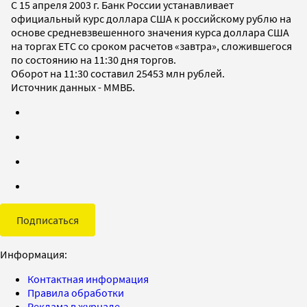
С 15 апреля 2003 г. Банк России устанавливает
официальный курс доллара США к российскому рублю на
основе средневзвешенного значения курса доллара США
на торгах ETC со сроком расчетов «завтра», сложившегося
по состоянию на 11:30 дня торгов.
Оборот на 11:30 составил 25453 млн рублей.
Источник данных - ММВБ.
Подписаться
Информация:
Контактная информация
Правила обработки
Реклама в журнале