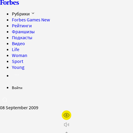
Рубрики
Forbes Games
New
Рейтинги
Франшизы
Подкасты
Видео
Life
Woman
Sport
Young
Войти
08 September 2009