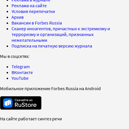
Реклама на сайте
Условия перепечатки
Архив
Вакансии в Forbes Russia
Сканер иноагентов, причастных к экстремизму и
терроризму и организаций, признанных
нежелательными
Подписка на печатную версию журнала
Мы в соцсетях:
Telegram
ВКонтакте
YouTube
Мобильное приложение Forbes Russia на Android
На сайте работает синтез речи