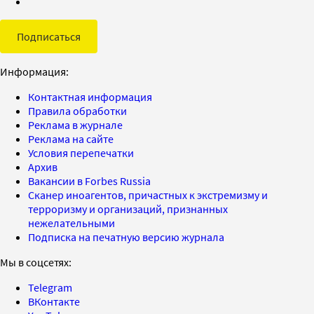
Подписаться
Информация:
Контактная информация
Правила обработки
Реклама в журнале
Реклама на сайте
Условия перепечатки
Архив
Вакансии в Forbes Russia
Сканер иноагентов, причастных к экстремизму и
терроризму и организаций, признанных
нежелательными
Подписка на печатную версию журнала
Мы в соцсетях:
Telegram
ВКонтакте