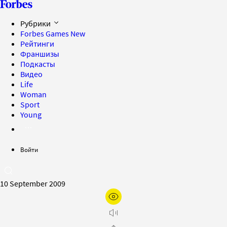
Рубрики
Forbes Games
New
Рейтинги
Франшизы
Подкасты
Видео
Life
Woman
Sport
Young
Войти
10 September 2009