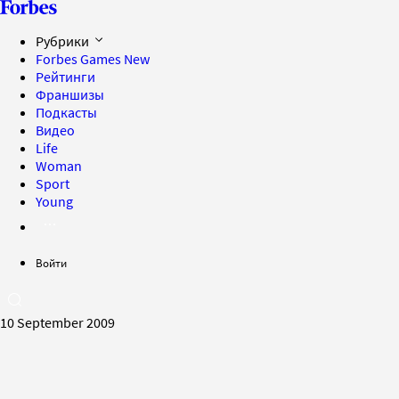
Рубрики
Forbes Games
New
Рейтинги
Франшизы
Подкасты
Видео
Life
Woman
Sport
Young
Войти
10 September 2009