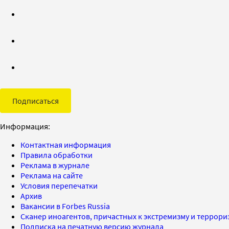
Подписаться
Информация:
Контактная информация
Правила обработки
Реклама в журнале
Реклама на сайте
Условия перепечатки
Архив
Вакансии в Forbes Russia
Сканер иноагентов, причастных к экстремизму и террор
Подписка на печатную версию журнала