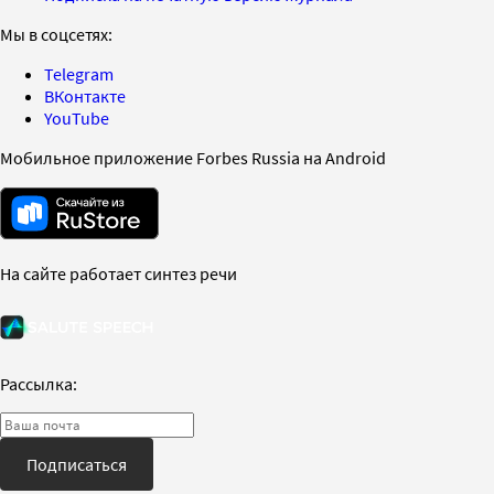
Мы в соцсетях:
Telegram
ВКонтакте
YouTube
Мобильное приложение Forbes Russia на Android
На сайте работает синтез речи
Рассылка:
Подписаться