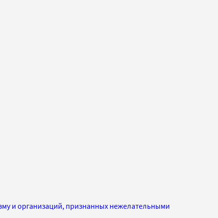
изму и организаций, признанных нежелательными