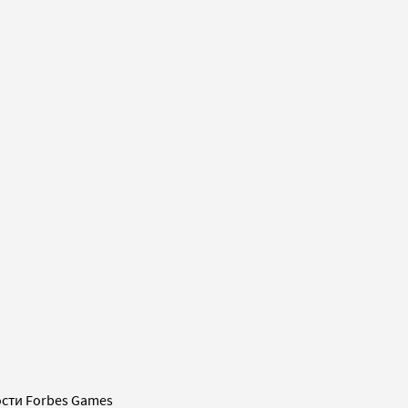
сти Forbes Games