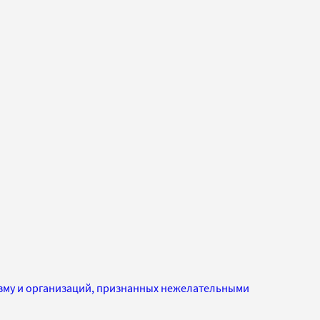
изму и организаций, признанных нежелательными