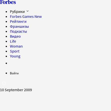
Рубрики
Forbes Games
New
Рейтинги
Франшизы
Подкасты
Видео
Life
Woman
Sport
Young
Войти
10 September 2009