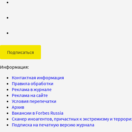
Подписаться
Информация:
Контактная информация
Правила обработки
Реклама в журнале
Реклама на сайте
Условия перепечатки
Архив
Вакансии в Forbes Russia
Сканер иноагентов, причастных к экстремизму и террор
Подписка на печатную версию журнала