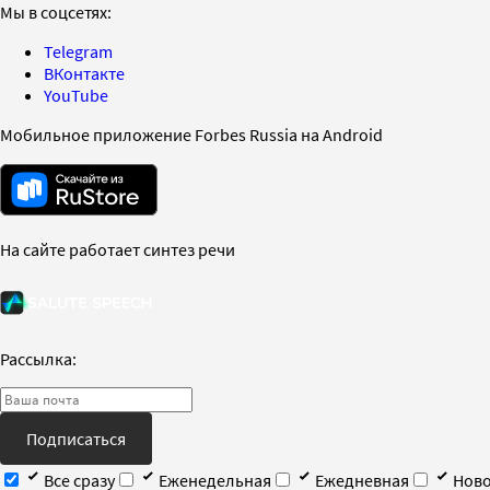
Мы в соцсетях:
Telegram
ВКонтакте
YouTube
Мобильное приложение Forbes Russia на Android
На сайте работает синтез речи
Рассылка:
Подписаться
Все сразу
Еженедельная
Ежедневная
Ново