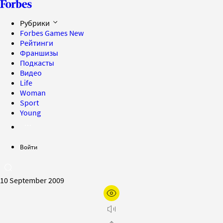
Рубрики
Forbes Games
New
Рейтинги
Франшизы
Подкасты
Видео
Life
Woman
Sport
Young
Войти
10 September 2009