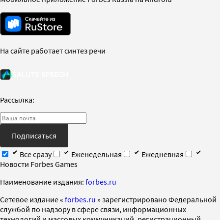
На сайте работает синтез речи
Рассылка:
Подписаться
Все сразу
Еженедельная
Ежедневная
Новости Forbes Games
Наименование издания:
forbes.ru
Cетевое издание «
forbes.ru
» зарегистрировано Федеральной
службой по надзору в сфере связи, информационных
технологий и массовых коммуникаций, регистрационный