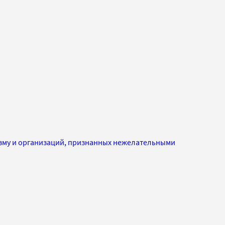
изму и организаций, признанных нежелательными