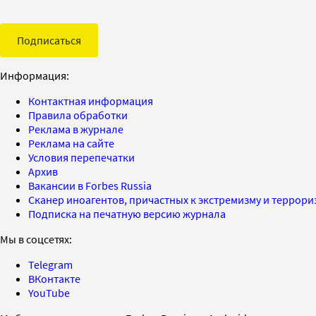
Подписаться
Информация:
Контактная информация
Правила обработки
Реклама в журнале
Реклама на сайте
Условия перепечатки
Архив
Вакансии в Forbes Russia
Сканер иноагентов, причастных к экстремизму и террор
Подписка на печатную версию журнала
Мы в соцсетях:
Telegram
ВКонтакте
YouTube