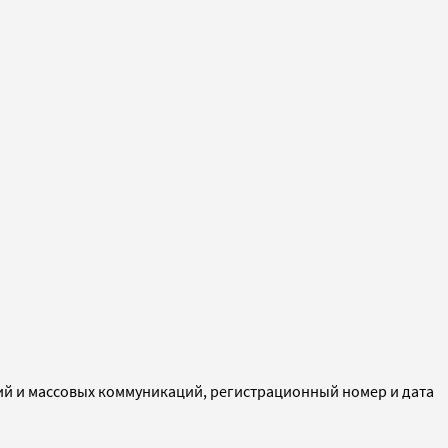
ий и массовых коммуникаций, регистрационный номер и дата