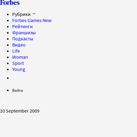
Рубрики
Forbes Games
New
Рейтинги
Франшизы
Подкасты
Видео
Life
Woman
Sport
Young
Войти
10 September 2009