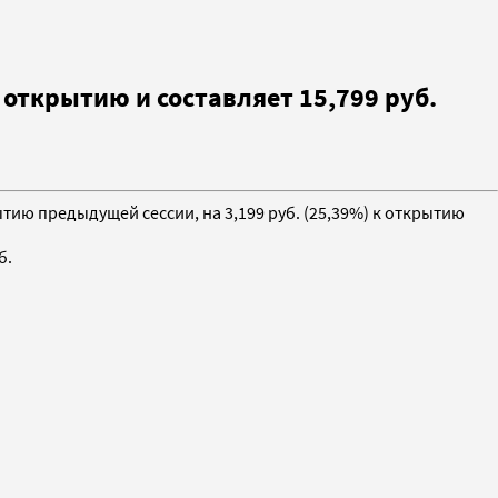
открытию и составляет 15,799 руб.
ытию предыдущей сессии, на 3,199 руб. (25,39%) к открытию
б.