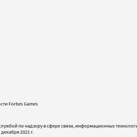
сти Forbes Games
службой по надзору в сфере связи, информационных технолог
декабря 2021 г.