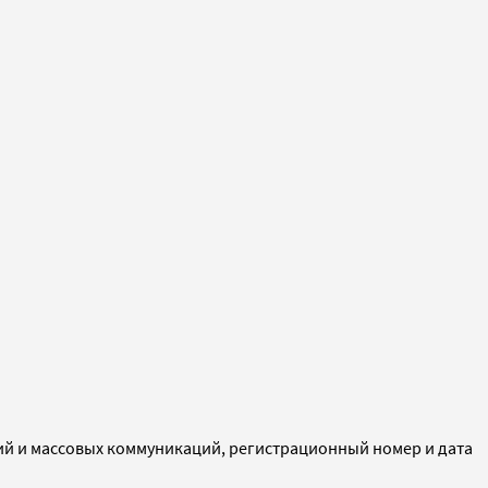
ий и массовых коммуникаций, регистрационный номер и дата