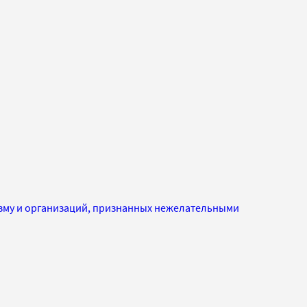
изму и организаций, признанных нежелательными