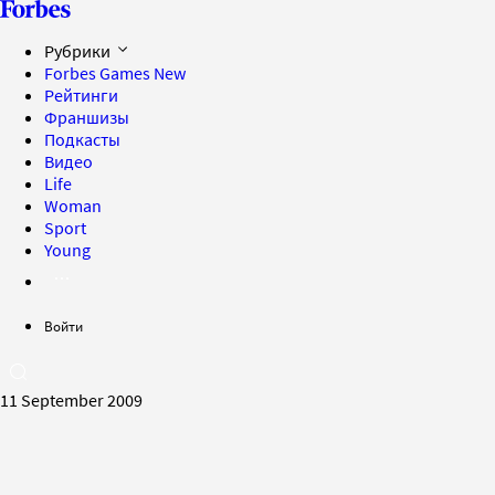
Рубрики
Forbes Games
New
Рейтинги
Франшизы
Подкасты
Видео
Life
Woman
Sport
Young
Войти
11 September 2009