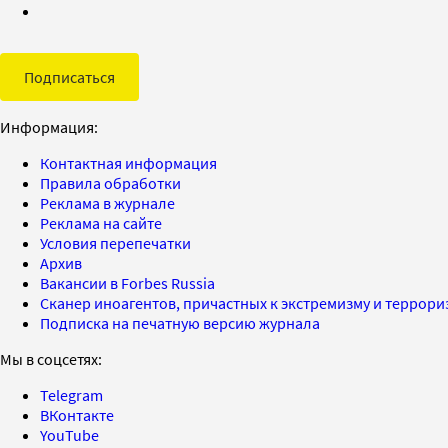
Подписаться
Информация:
Контактная информация
Правила обработки
Реклама в журнале
Реклама на сайте
Условия перепечатки
Архив
Вакансии в Forbes Russia
Сканер иноагентов, причастных к экстремизму и террор
Подписка на печатную версию журнала
Мы в соцсетях:
Telegram
ВКонтакте
YouTube