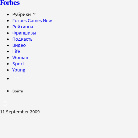
Рубрики
Forbes Games
New
Рейтинги
Франшизы
Подкасты
Видео
Life
Woman
Sport
Young
Войти
11 September 2009