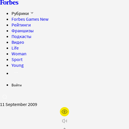
Рубрики
Forbes Games
New
Рейтинги
Франшизы
Подкасты
Видео
Life
Woman
Sport
Young
Войти
11 September 2009