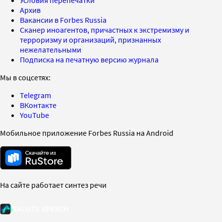
Архив
Вакансии в Forbes Russia
Сканер иноагентов, причастных к экстремизму и
терроризму и организаций, признанных
нежелательными
Подписка на печатную версию журнала
Мы в соцсетях:
Telegram
ВКонтакте
YouTube
Мобильное приложение Forbes Russia на Android
На сайте работает синтез речи