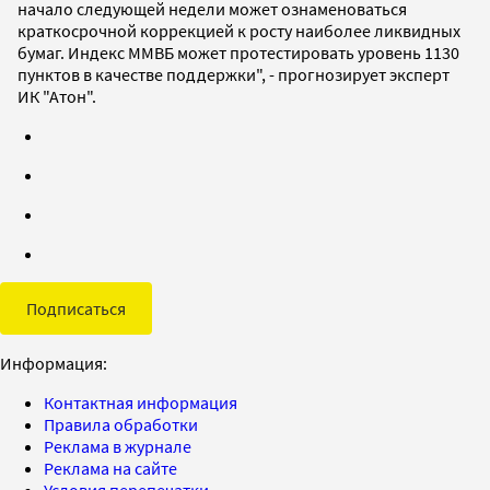
начало следующей недели может ознаменоваться
краткосрочной коррекцией к росту наиболее ликвидных
бумаг. Индекс ММВБ может протестировать уровень 1130
пунктов в качестве поддержки", - прогнозирует эксперт
ИК "Атон".
Подписаться
Информация:
Контактная информация
Правила обработки
Реклама в журнале
Реклама на сайте
Условия перепечатки