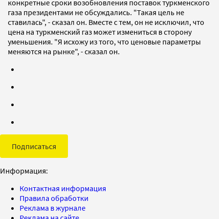
конкретные сроки возобновления поставок туркменского
газа президентами не обсуждались. "Такая цель не
ставилась", - сказал он. Вместе с тем, он не исключил, что
цена на туркменский газ может измениться в сторону
уменьшения. "Я исхожу из того, что ценовые параметры
меняются на рынке", - сказал он.
Подписаться
Информация:
Контактная информация
Правила обработки
Реклама в журнале
Реклама на сайте