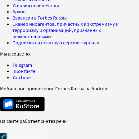
Условия перепечатки
Архив
Вакансии в Forbes Russia
Сканер иноагентов, причастных к экстремизму и
терроризму и организаций, признанных
нежелательными
Подписка на печатную версию журнала
Мы в соцсетях:
Telegram
ВКонтакте
YouTube
Мобильное приложение Forbes Russia на Android
На сайте работает синтез речи