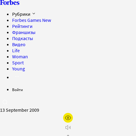
Рубрики
Forbes Games
New
Рейтинги
Франшизы
Подкасты
Видео
Life
Woman
Sport
Young
Войти
13 September 2009