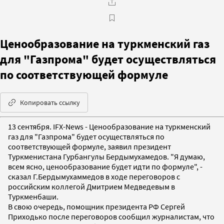
Ценообразование на туркменский газ
для "Газпрома" будет осуществляться
по соответствующей формуле
Копировать ссылку
13 сентября. IFX-News - Ценообразование на туркменский
газ для "Газпрома" будет осуществляться по
соответствующей формуле, заявил президент
Туркменистана Гурбангулы Бердымухамедов. "Я думаю,
всем ясно, ценообразование будет идти по формуле", -
сказал Г.Бердымухаммедов в ходе переговоров с
российским коллегой Дмитрием Медведевым в
Туркменбаши.
В свою очередь, помощник президента РФ Сергей
Приходько после переговоров сообщил журналистам, что