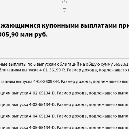
ближающимися купонными выплатами при
05,90 млн руб.
нные выплаты по 6 выпускам облигаций на общую сумму 5658,61 
игациям выпуска 4-01-36199-R. Размер дохода, подлежащего вып
циям выпуска 4-03-36098-R. Размер дохода, подлежащего выпла
ям выпуска 4-02-65134-D. Размер дохода, подлежащего выплате
ям выпуска 4-03-65134-D. Размер дохода, подлежащего выплате
ям выпуска 4-04-65134-D. Размер дохода, подлежащего выплате
ям выпуска 4-05-65134-D. Размер дохода, подлежащего выплате