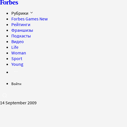
Рубрики
Forbes Games
New
Рейтинги
Франшизы
Подкасты
Видео
Life
Woman
Sport
Young
Войти
14 September 2009