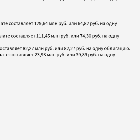
 составляет 129,64 млн руб. или 64,82 руб. на одну
е составляет 111,45 млн руб. или 74,30 руб. на одну
авляет 82,27 млн руб. или 82,27 руб. на одну облигацию.
 составляет 23,93 млн руб. или 39,89 руб. на одну