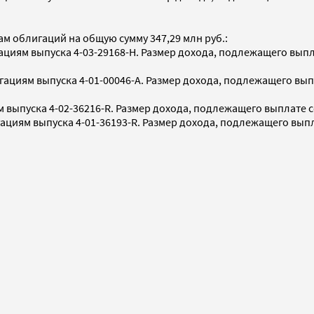
м облигаций на общую сумму 347,29 млн руб.:
ям выпуска 4-03-29168-H. Размер дохода, подлежащего выплате
циям выпуска 4-01-00046-A. Размер дохода, подлежащего выплат
пуска 4-02-36216-R. Размер дохода, подлежащего выплате сост
иям выпуска 4-01-36193-R. Размер дохода, подлежащего выплате