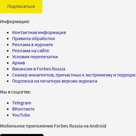
Подписаться
Информация:
Контактная информация
Правила обработки
Реклама в журнале
Реклама на сайте
Условия перепечатки
Архив
Вакансии в Forbes Russia
Сканер иноагентов, причастных к экстремизму и террор
Подписка на печатную версию журнала
Мы в соцсетях:
Telegram
ВКонтакте
YouTube
Мобильное приложение Forbes Russia на Android