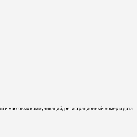
ий и массовых коммуникаций, регистрационный номер и дата