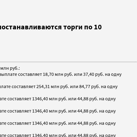
останавливаются торги по 10
млн руб.:
лате составляет 18,70 млн руб. или 37,40 руб. на одну
те составляет 254,31 млн руб. или 84,77 руб. на одну
 составляет 1346,40 млн руб. или 44,88 руб. на одну
 составляет 1346,40 млн руб. или 44,88 руб. на одну
 составляет 1346,40 млн руб. или 44,88 руб. на одну
 составляет 1346,40 млн руб. или 44,88 руб. на одну