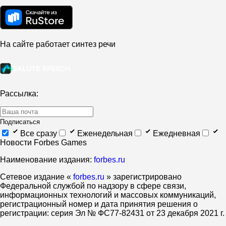
На сайте работает синтез речи
Рассылка:
Подписаться
Все сразу
Еженедельная
Ежедневная
Новости Forbes Games
Наименование издания:
forbes.ru
Cетевое издание «
forbes.ru
» зарегистрировано
Федеральной службой по надзору в сфере связи,
информационных технологий и массовых коммуникаций,
регистрационный номер и дата принятия решения о
регистрации: серия Эл № ФС77-82431 от 23 декабря 2021 г.