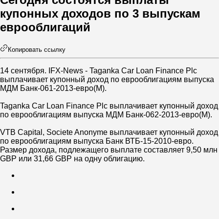
купонных доходов по 3 выпускам
еврооблигаций
Копировать ссылку
14 сентября. IFX-News - Taganka Car Loan Finance Plc
выплачивает купонный доход по еврооблигациям выпуска
МДМ Банк-061-2013-евро(М).
Taganka Car Loan Finance Plc выплачивает купонный доход
по еврооблигациям выпуска МДМ Банк-062-2013-евро(М).
VTB Capital, Societe Anonyme выплачивает купонный доход
по еврооблигациям выпуска Банк ВТБ-15-2010-евро.
Размер дохода, подлежащего выплате составляет 9,50 млн
GBP или 31,66 GBP на одну облигацию.