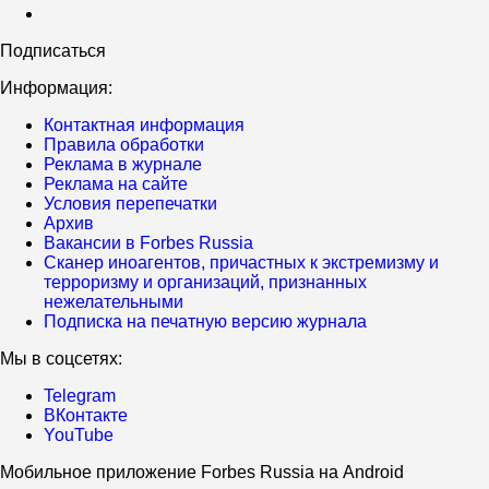
Подписаться
Информация:
Контактная информация
Правила обработки
Реклама в журнале
Реклама на сайте
Условия перепечатки
Архив
Вакансии в Forbes Russia
Сканер иноагентов, причастных к экстремизму и
терроризму и организаций, признанных
нежелательными
Подписка на печатную версию журнала
Мы в соцсетях:
Telegram
ВКонтакте
YouTube
Мобильное приложение Forbes Russia на Android