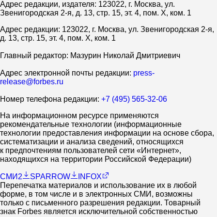
Адрес редакции, издателя: 123022, г. Москва, ул.
Звенигородская 2-я, д. 13, стр. 15, эт. 4, пом. X, ком. 1
Адрес редакции: 123022, г. Москва, ул. Звенигородская 2-я,
д. 13, стр. 15, эт. 4, пом. X, ком. 1
Главный редактор: Мазурин Николай Дмитриевич
Адрес электронной почты редакции:
press-
release@forbes.ru
Номер телефона редакции:
+7 (495) 565-32-06
На информационном ресурсе применяются
рекомендательные технологии (информационные
технологии предоставления информации на основе сбора,
систематизации и анализа сведений, относящихся
к предпочтениям пользователей сети «Интернет»,
находящихся на территории Российской Федерации)
СМИ2
SPARROW
INFOX
Перепечатка материалов и использование их в любой
форме, в том числе и в электронных СМИ, возможны
только с письменного разрешения редакции. Товарный
знак Forbes является исключительной собственностью