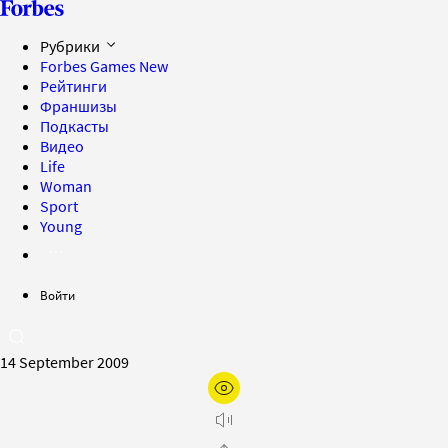
Рубрики
Forbes Games
New
Рейтинги
Франшизы
Подкасты
Видео
Life
Woman
Sport
Young
Войти
14 September 2009