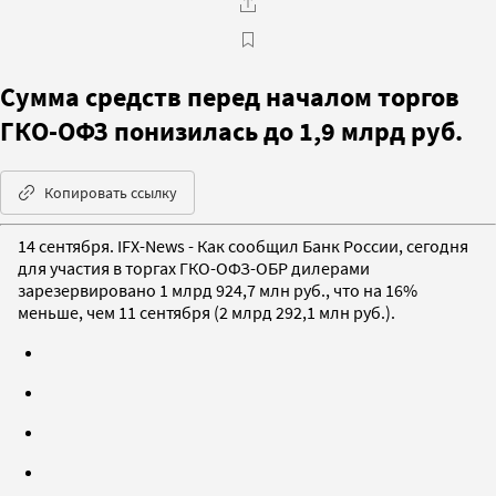
Сумма средств перед началом торгов
ГКО-ОФЗ понизилась до 1,9 млрд руб.
Копировать ссылку
14 сентября. IFX-News - Как сообщил Банк России, сегодня
для участия в торгах ГКО-ОФЗ-ОБР дилерами
зарезервировано 1 млрд 924,7 млн руб., что на 16%
меньше, чем 11 сентября (2 млрд 292,1 млн руб.).