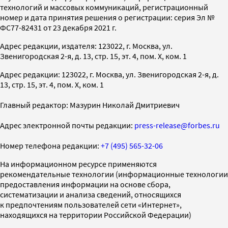
технологий и массовых коммуникаций, регистрационный
номер и дата принятия решения о регистрации: серия Эл №
ФС77-82431 от 23 декабря 2021 г.
Адрес редакции, издателя: 123022, г. Москва, ул.
Звенигородская 2-я, д. 13, стр. 15, эт. 4, пом. X, ком. 1
Адрес редакции: 123022, г. Москва, ул. Звенигородская 2-я, д.
13, стр. 15, эт. 4, пом. X, ком. 1
Главный редактор: Мазурин Николай Дмитриевич
Адрес электронной почты редакции:
press-release@forbes.ru
Номер телефона редакции:
+7 (495) 565-32-06
На информационном ресурсе применяются
рекомендательные технологии (информационные технологии
предоставления информации на основе сбора,
систематизации и анализа сведений, относящихся
к предпочтениям пользователей сети «Интернет»,
находящихся на территории Российской Федерации)