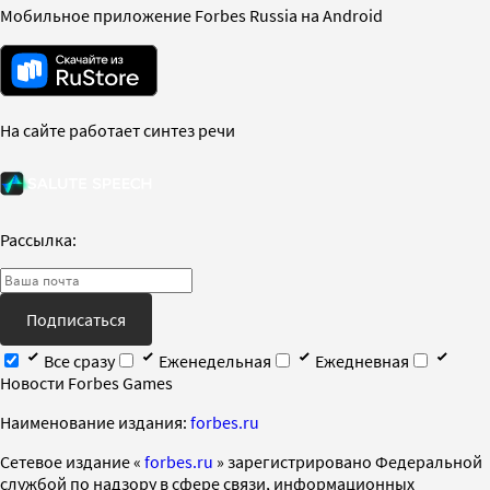
Мобильное приложение Forbes Russia на Android
На сайте работает синтез речи
Рассылка:
Подписаться
Все сразу
Еженедельная
Ежедневная
Новости Forbes Games
Наименование издания:
forbes.ru
Cетевое издание «
forbes.ru
» зарегистрировано Федеральной
службой по надзору в сфере связи, информационных