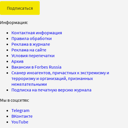
Подписаться
Информация:
Контактная информация
Правила обработки
Реклама в журнале
Реклама на сайте
Условия перепечатки
Архив
Вакансии в Forbes Russia
Сканер иноагентов, причастных к экстремизму и
терроризму и организаций, признанных
нежелательными
Подписка на печатную версию журнала
Мы в соцсетях:
Telegram
ВКонтакте
YouTube