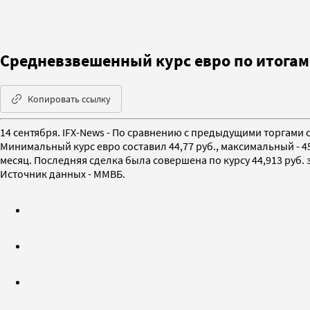
Средневзвешенный курс евро по итогам 
Копировать ссылку
14 сентября. IFX-News - По сравнению с предыдущими торгами с
Минимальный курс евро составил 44,77 руб., максимальный - 4
месяц. Последняя сделка была совершена по курсу 44,913 руб. з
Источник данных - ММВБ.