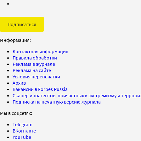
Подписаться
Информация:
Контактная информация
Правила обработки
Реклама в журнале
Реклама на сайте
Условия перепечатки
Архив
Вакансии в Forbes Russia
Сканер иноагентов, причастных к экстремизму и террор
Подписка на печатную версию журнала
Мы в соцсетях:
Telegram
ВКонтакте
YouTube