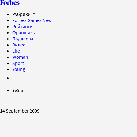
Рубрики
Forbes Games
New
Рейтинги
Франшизы
Подкасты
Видео
Life
Woman
Sport
Young
Войти
14 September 2009