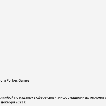
сти Forbes Games
службой по надзору в сфере связи, информационных технолог
декабря 2021 г.