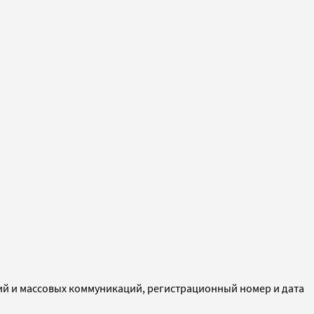
ий и массовых коммуникаций, регистрационный номер и дата