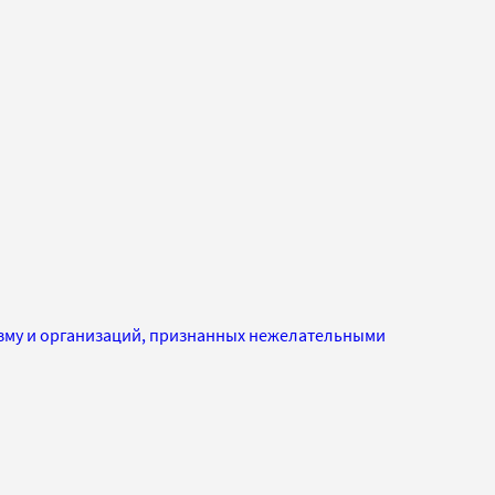
изму и организаций, признанных нежелательными