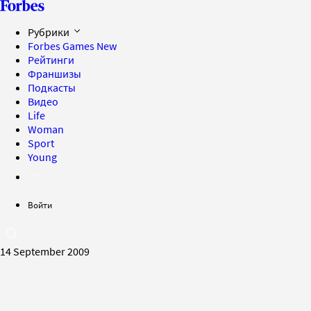
Рубрики
Forbes Games
New
Рейтинги
Франшизы
Подкасты
Видео
Life
Woman
Sport
Young
Войти
14 September 2009