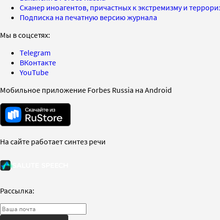
Сканер иноагентов, причастных к экстремизму и террор
Подписка на печатную версию журнала
Мы в соцсетях:
Telegram
ВКонтакте
YouTube
Мобильное приложение Forbes Russia на Android
На сайте работает синтез речи
Рассылка: