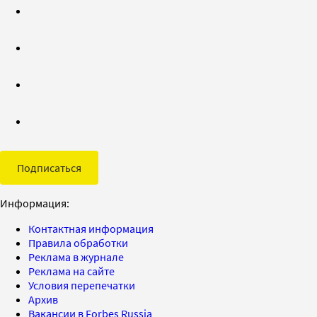
Подписаться
Информация:
Контактная информация
Правила обработки
Реклама в журнале
Реклама на сайте
Условия перепечатки
Архив
Вакансии в Forbes Russia