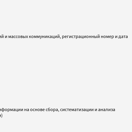
ий и массовых коммуникаций, регистрационный номер и дата
ормации на основе сбора, систематизации и анализа
и)