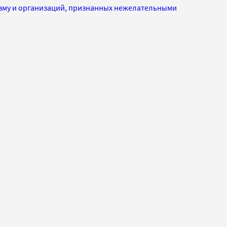
изму и организаций, признанных нежелательными