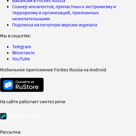
Вакансии в Forbes Russia
Сканер иноагентов, причастных к экстремизму и
терроризму и организаций, признанных
нежелательными
Подписка на печатную версию журнала
Мы в соцсетях:
Telegram
ВКонтакте
YouTube
Мобильное приложение Forbes Russia на Android
На сайте работает синтез речи
Рассылка: