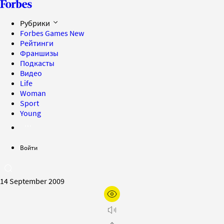
Рубрики
Forbes Games
New
Рейтинги
Франшизы
Подкасты
Видео
Life
Woman
Sport
Young
Войти
14 September 2009