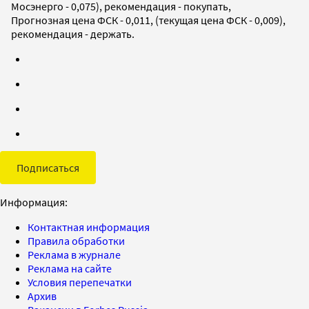
Мосэнерго - 0,075), рекомендация - покупать,
Прогнозная цена ФСК - 0,011, (текущая цена ФСК - 0,009),
рекомендация - держать.
Подписаться
Информация:
Контактная информация
Правила обработки
Реклама в журнале
Реклама на сайте
Условия перепечатки
Архив