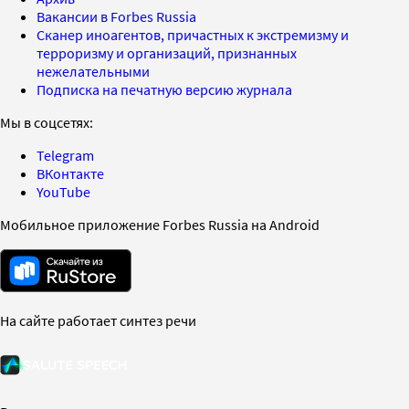
Вакансии в Forbes Russia
Сканер иноагентов, причастных к экстремизму и
терроризму и организаций, признанных
нежелательными
Подписка на печатную версию журнала
Мы в соцсетях:
Telegram
ВКонтакте
YouTube
Мобильное приложение Forbes Russia на Android
На сайте работает синтез речи