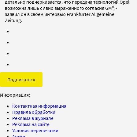
детально подчеркивается, что передача технологий Opel
возможна лишь с явно выраженного согласия GM", -
заявил он в своем интервью Frankfurter Allgemeine
Zeitung.
Подписаться
Информация:
Контактная информация
Правила обработки
Реклама в журнале
Реклама на сайте
Условия перепечатки
Архив