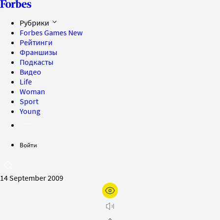
Рубрики
Forbes Games
New
Рейтинги
Франшизы
Подкасты
Видео
Life
Woman
Sport
Young
Войти
14 September 2009