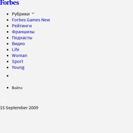
Рубрики
Forbes Games
New
Рейтинги
Франшизы
Подкасты
Видео
Life
Woman
Sport
Young
Войти
15 September 2009