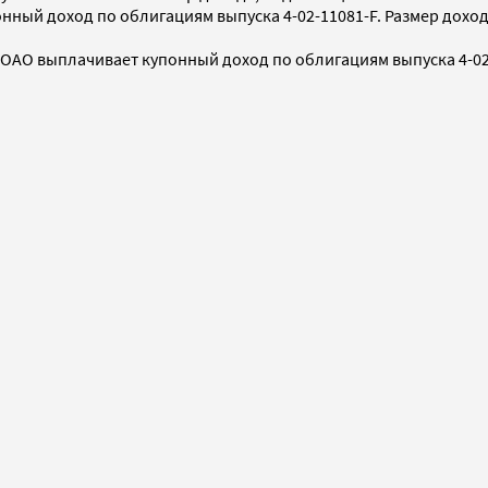
ый доход по облигациям выпуска 4-02-11081-F. Размер дохода
 ОАО выплачивает купонный доход по облигациям выпуска 4-02