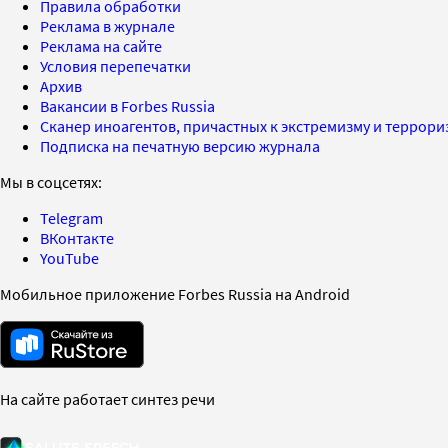
Правила обработки
Реклама в журнале
Реклама на сайте
Условия перепечатки
Архив
Вакансии в Forbes Russia
Сканер иноагентов, причастных к экстремизму и террор
Подписка на печатную версию журнала
Мы в соцсетях:
Telegram
ВКонтакте
YouTube
Мобильное приложение Forbes Russia на Android
На сайте работает синтез речи