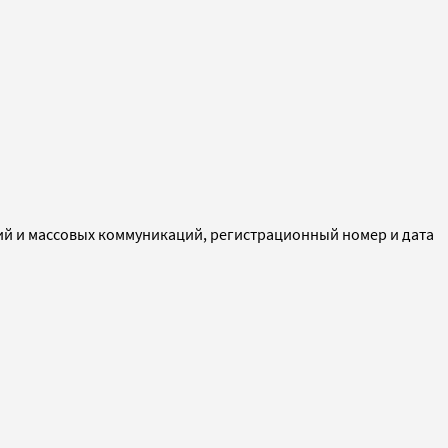
ий и массовых коммуникаций, регистрационный номер и дата