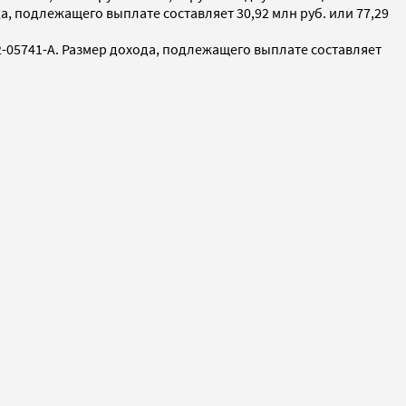
, подлежащего выплате составляет 30,92 млн руб. или 77,29
-05741-A. Размер дохода, подлежащего выплате составляет