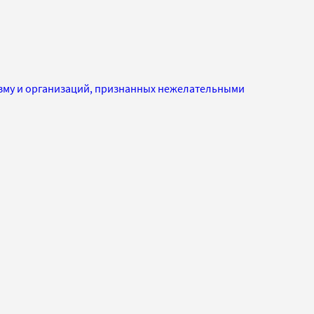
изму и организаций, признанных нежелательными