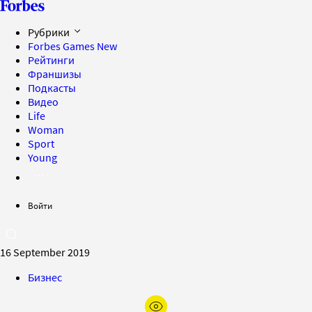
Рубрики
Forbes Games
New
Рейтинги
Франшизы
Подкасты
Видео
Life
Woman
Sport
Young
Войти
16 September 2019
Бизнес