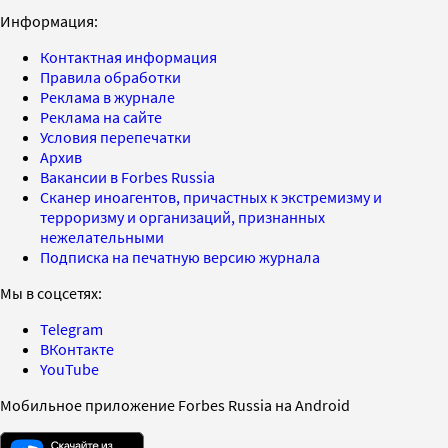
Информация:
Контактная информация
Правила обработки
Реклама в журнале
Реклама на сайте
Условия перепечатки
Архив
Вакансии в Forbes Russia
Сканер иноагентов, причастных к экстремизму и
терроризму и организаций, признанных
нежелательными
Подписка на печатную версию журнала
Мы в соцсетях:
Telegram
ВКонтакте
YouTube
Мобильное приложение Forbes Russia на Android