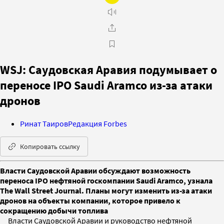
WSJ: Саудовская Аравия подумывает о
переносе IPO Saudi Aramco из-за атаки
дронов
Ринат Таиров
Редакция Forbes
Копировать ссылку
Власти Саудовской Аравии обсуждают возможность
переноса IPO нефтяной госкомпании Saudi Aramco, узнала
The Wall Street Journal. Планы могут изменить из-за атаки
дронов на объекты компании, которое привело к
сокращению добычи топлива
Власти Саудовской Аравии и руководство нефтяной