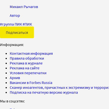
Михаил Рычагов
Автор
#
группа ПИК
#
ПИК
Подписаться
Информация:
Контактная информация
Правила обработки
Реклама в журнале
Реклама на сайте
Условия перепечатки
Архив
Вакансии в Forbes Russia
Сканер иноагентов, причастных к экстремизму и террор
Подписка на печатную версию журнала
Мы в соцсетях: