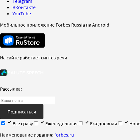
Telegram
ВКонтакте
YouTube
Мобильное приложение Forbes Russia на Android
На сайте работает синтез речи
Рассылка:
Подписаться
Все сразу
Еженедельная
Ежедневная
Ново
Наименование издания:
forbes.ru