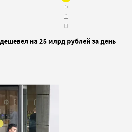
ешевел на 25 млрд рублей за день