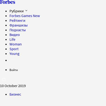
Рубрики
Forbes Games
New
Рейтинги
Франшизы
Подкасты
Видео
Life
Woman
Sport
Young
Войти
10 October 2019
Бизнес