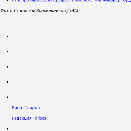
Фото: Станислав Красильников / ТАСС
Ринат Таиров
Редакция Forbes