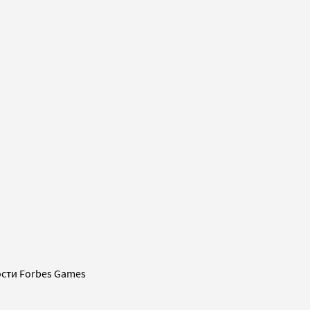
сти Forbes Games