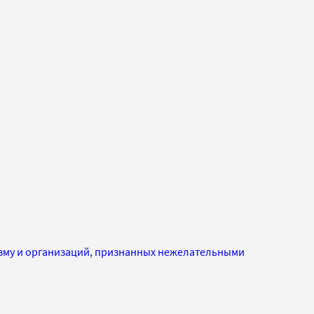
изму и организаций, признанных нежелательными