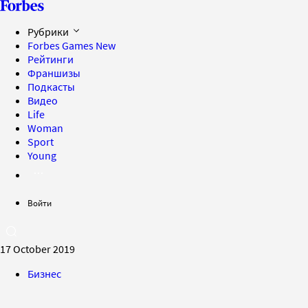
Рубрики
Forbes Games
New
Рейтинги
Франшизы
Подкасты
Видео
Life
Woman
Sport
Young
Войти
17 October 2019
Бизнес