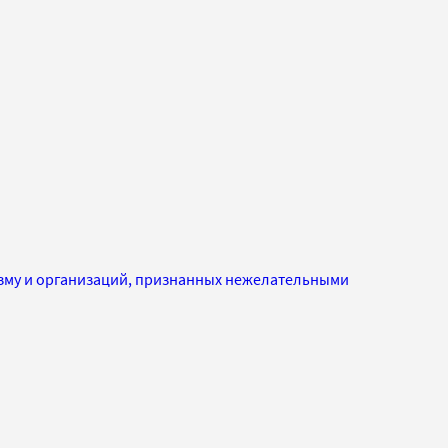
изму и организаций, признанных нежелательными