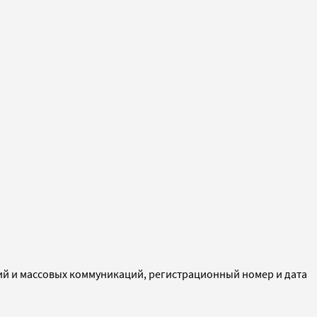
ий и массовых коммуникаций, регистрационный номер и дата