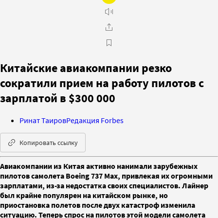
Китайские авиакомпании резко
сократили прием на работу пилотов с
зарплатой в $300 000
Ринат Таиров
Редакция Forbes
Копировать ссылку
Авиакомпании из Китая активно нанимали зарубежных
пилотов самолета Boeing 737 Max, привлекая их огромными
зарплатами, из-за недостатка своих специалистов. Лайнер
был крайне популярен на китайском рынке, но
приостановка полетов после двух катастроф изменила
ситуацию. Теперь спрос на пилотов этой модели самолета