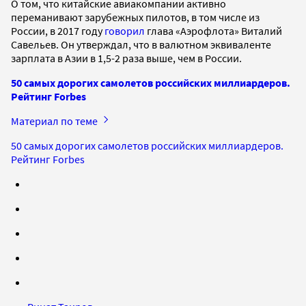
О том, что китайские авиакомпании активно
переманивают зарубежных пилотов, в том числе из
России, в 2017 году
говорил
глава «Аэрофлота» Виталий
Савельев. Он утверждал, что в валютном эквиваленте
зарплата в Азии в 1,5-2 раза выше, чем в России.
50 самых дорогих самолетов российских миллиардеров.
Рейтинг Forbes
Материал по теме
50 самых дорогих самолетов российских миллиардеров.
Рейтинг Forbes