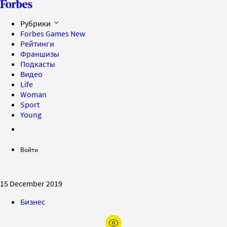
Рубрики
Forbes Games
New
Рейтинги
Франшизы
Подкасты
Видео
Life
Woman
Sport
Young
Войти
15 December 2019
Бизнес