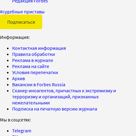
Редакция Forbes
#
судебные приставы
Подписаться
Информация:
Контактная информация
Правила обработки
Реклама в журнале
Реклама на сайте
Условия перепечатки
Архив
Вакансии в Forbes Russia
Сканер иноагентов, причастных к экстремизму и
терроризму и организаций, признанных
нежелательными
Подписка на печатную версию журнала
Мы в соцсетях:
Telegram