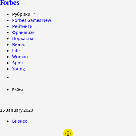
Рубрики
Forbes Games
New
Рейтинги
Франшизы
Подкасты
Видео
Life
Woman
Sport
Young
Войти
15 January 2020
Бизнес