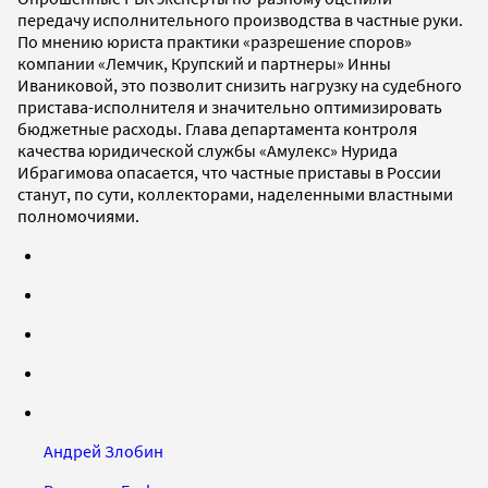
передачу исполнительного производства в частные руки.
По мнению юриста практики «разрешение споров»
компании «Лемчик, Крупский и партнеры» Инны
Иваниковой, это позволит снизить нагрузку на судебного
пристава-исполнителя и значительно оптимизировать
бюджетные расходы. Глава департамента контроля
качества юридической службы «Амулекс» Нурида
Ибрагимова опасается, что частные приставы в России
станут, по сути, коллекторами, наделенными властными
полномочиями.
Андрей Злобин