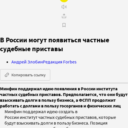
В России могут появиться частные
судебные приставы
Андрей Злобин
Редакция Forbes
Копировать ссылку
Минфин поддержал идею появления в России института
частных судебных приставов. Предполагается, что они будут
взыскивать долги в пользу бизнеса, а ФСПП продолжит
работать с долгами в пользу госорганов и физических лиц
Минфин поддержал идею создать в
России институт частных судебных приставов, которые
будут взыскивать долги в пользу бизнеса. Позиция