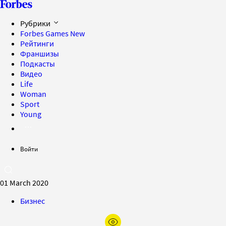
Рубрики
Forbes Games
New
Рейтинги
Франшизы
Подкасты
Видео
Life
Woman
Sport
Young
Войти
01 March 2020
Бизнес