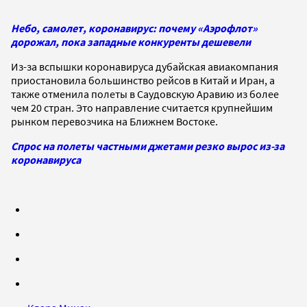
Небо, самолет, коронавирус: почему «Аэрофлот»
дорожал, пока западные конкуренты дешевели
Из-за вспышки коронавируса дубайская авиакомпания
приостановила большинство рейсов в Китай и Иран, а
также отменила полеты в Саудовскую Аравию из более
чем 20 стран. Это направление считается крупнейшим
рынком перевозчика на Ближнем Востоке.
Спрос на полеты частными джетами резко вырос из-за
коронавируса