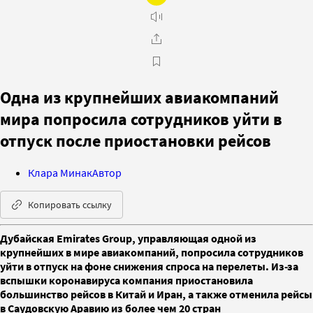
Одна из крупнейших авиакомпаний
мира попросила сотрудников уйти в
отпуск после приостановки рейсов
Клара Минак
Автор
Копировать ссылку
Дубайская Emirates Group, управляющая одной из
крупнейших в мире авиакомпаний, попросила сотрудников
уйти в отпуск на фоне снижения спроса на перелеты. Из-за
вспышки коронавируса компания приостановила
большинство рейсов в Китай и Иран, а также отменила рейсы
в Саудовскую Аравию из более чем 20 стран