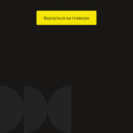
Вернуться на главную