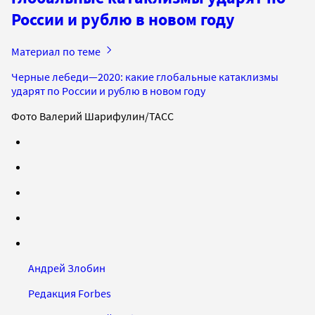
России и рублю в новом году
Материал по теме
Черные лебеди—2020: какие глобальные катаклизмы
ударят по России и рублю в новом году
Фото Валерий Шарифулин/ТАСС
Андрей Злобин
Редакция Forbes