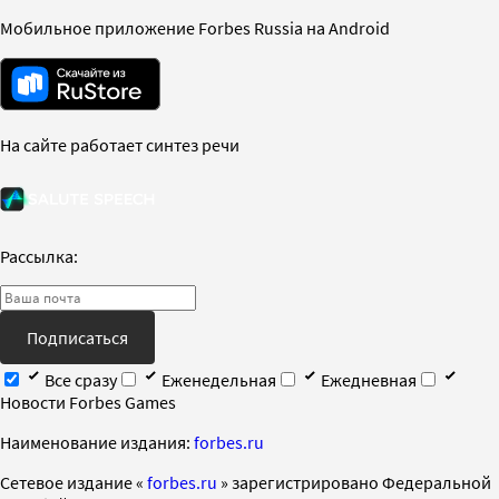
Мобильное приложение Forbes Russia на Android
На сайте работает синтез речи
Рассылка:
Подписаться
Все сразу
Еженедельная
Ежедневная
Новости Forbes Games
Наименование издания:
forbes.ru
Cетевое издание «
forbes.ru
» зарегистрировано Федеральной