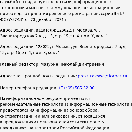
службой по надзору в сфере связи, информационных
технологий и массовых коммуникаций, регистрационный
номер и дата принятия решения о регистрации: серия Эл №
ФС77-82431 от 23 декабря 2021 г.
Адрес редакции, издателя: 123022, г. Москва, ул.
Звенигородская 2-я, д. 13, стр. 15, эт. 4, пом. X, ком. 1
Адрес редакции: 123022, г. Москва, ул. Звенигородская 2-я, д.
13, стр. 15, эт. 4, пом. X, ком. 1
Главный редактор: Мазурин Николай Дмитриевич
Адрес электронной почты редакции:
press-release@forbes.ru
Номер телефона редакции:
+7 (495) 565-32-06
На информационном ресурсе применяются
рекомендательные технологии (информационные технологии
предоставления информации на основе сбора,
систематизации и анализа сведений, относящихся
к предпочтениям пользователей сети «Интернет»,
находящихся на территории Российской Федерации)