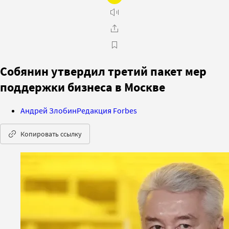
Собянин утвердил третий пакет мер
поддержки бизнеса в Москве
Андрей Злобин
Редакция Forbes
Копировать ссылку