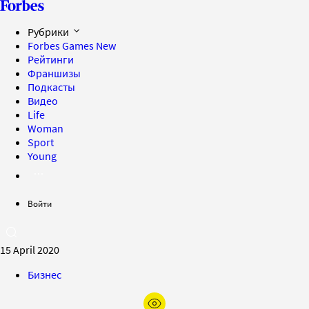
Рубрики
Forbes Games
New
Рейтинги
Франшизы
Подкасты
Видео
Life
Woman
Sport
Young
Войти
15 April 2020
Бизнес