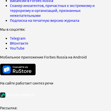
Вакансии в Forbes Russia
Сканер иноагентов, причастных к экстремизму и
терроризму и организаций, признанных
нежелательными
Подписка на печатную версию журнала
Мы в соцсетях:
Telegram
ВКонтакте
YouTube
Мобильное приложение Forbes Russia на Android
На сайте работает синтез речи
Рассылка: