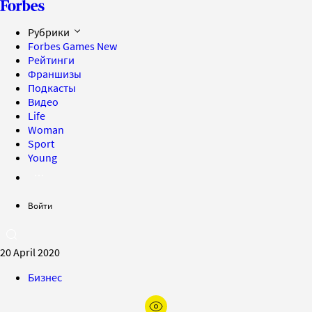
Рубрики
Forbes Games
New
Рейтинги
Франшизы
Подкасты
Видео
Life
Woman
Sport
Young
Войти
20 April 2020
Бизнес