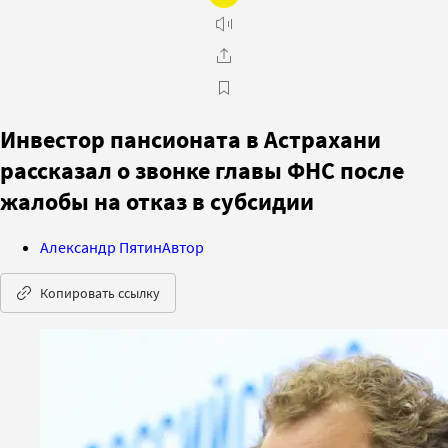
Инвестор пансионата в Астрахани
рассказал о звонке главы ФНС после
жалобы на отказ в субсидии
Александр Пятин
Автор
Копировать ссылку