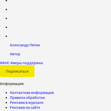
Александр Пятин
Автор
#
ФНС
#
меры поддержки
Подписаться
Информация:
Контактная информация
Правила обработки
Реклама в журнале
Реклама на сайте