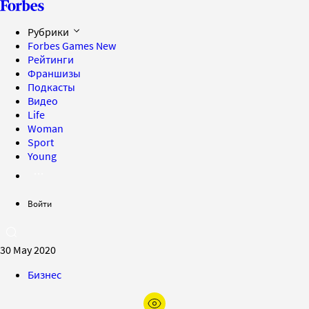
Рубрики
Forbes Games
New
Рейтинги
Франшизы
Подкасты
Видео
Life
Woman
Sport
Young
Войти
30 May 2020
Бизнес