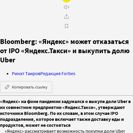
Bloomberg: «Яндекс» может отказаться
от IPO «Яндекс.Такси» и выкупить долю
Uber
Ринат Таиров
Редакция Forbes
Копировать ссылку
«Яндекс» на фоне пандемии задумался о выкупе доли Uber в
их совместном предприятии «Яндекс.Такси», утверждают
источники Bloomberg. По их словам, в этом случае IPO
подразделения, которое включает также доставку еды и
продуктов, может не состояться
«Яндекс» рассматривает возможность покупки доли Uber