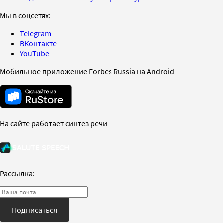
Мы в соцсетях:
Telegram
ВКонтакте
YouTube
Мобильное приложение Forbes Russia на Android
На сайте работает синтез речи
Рассылка:
Подписаться