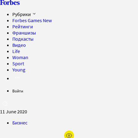
Рубрики
Forbes Games
New
Рейтинги
Франшизы
Подкасты
Видео
Life
Woman
Sport
Young
Войти
11 June 2020
Бизнес