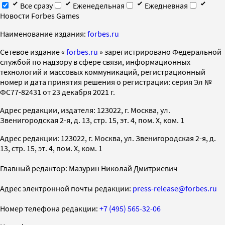
Все сразу
Еженедельная
Ежедневная
Новости Forbes Games
Наименование издания:
forbes.ru
Cетевое издание «
forbes.ru
» зарегистрировано Федеральной
службой по надзору в сфере связи, информационных
технологий и массовых коммуникаций, регистрационный
номер и дата принятия решения о регистрации: серия Эл №
ФС77-82431 от 23 декабря 2021 г.
Адрес редакции, издателя: 123022, г. Москва, ул.
Звенигородская 2-я, д. 13, стр. 15, эт. 4, пом. X, ком. 1
Адрес редакции: 123022, г. Москва, ул. Звенигородская 2-я, д.
13, стр. 15, эт. 4, пом. X, ком. 1
Главный редактор: Мазурин Николай Дмитриевич
Адрес электронной почты редакции:
press-release@forbes.ru
Номер телефона редакции:
+7 (495) 565-32-06