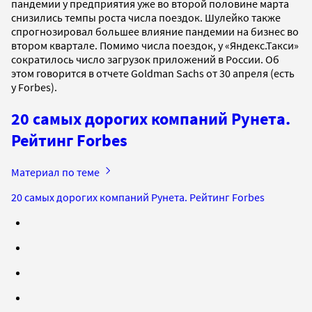
пандемии у предприятия уже во второй половине марта
снизились темпы роста числа поездок. Шулейко также
спрогнозировал большее влияние пандемии на бизнес во
втором квартале. Помимо числа поездок, у «Яндекс.Такси»
сократилось число загрузок приложений в России. Об
этом говорится в отчете Goldman Sachs от 30 апреля (есть
у Forbes).
20 самых дорогих компаний Рунета.
Рейтинг Forbes
Материал по теме
20 самых дорогих компаний Рунета. Рейтинг Forbes