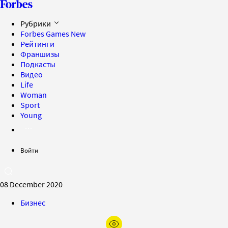
Рубрики
Forbes Games
New
Рейтинги
Франшизы
Подкасты
Видео
Life
Woman
Sport
Young
Войти
08 December 2020
Бизнес