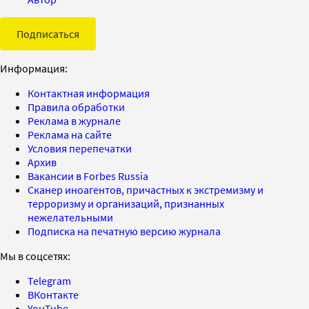
Подписаться
Информация:
Контактная информация
Правила обработки
Реклама в журнале
Реклама на сайте
Условия перепечатки
Архив
Вакансии в Forbes Russia
Сканер иноагентов, причастных к экстремизму и
терроризму и организаций, признанных
нежелательными
Подписка на печатную версию журнала
Мы в соцсетях:
Telegram
ВКонтакте
YouTube