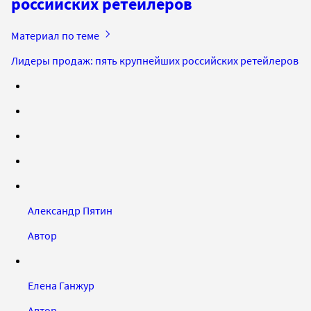
российских ретейлеров
Материал по теме
Лидеры продаж: пять крупнейших российских ретейлеров
Александр Пятин
Автор
Елена Ганжур
Автор