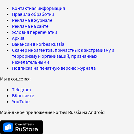
Контактная информация
Правила обработки
Реклама в журнале
Реклама на сайте
Условия перепечатки
Архив
Вакансии в Forbes Russia
Сканер иноагентов, причастных к экстремизму и
терроризму и организаций, признанных
нежелательными
Подписка на печатную версию журнала
Мы в соцсетях:
Telegram
ВКонтакте
YouTube
Мобильное приложение Forbes Russia на Android