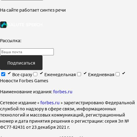
На сайте работает синтез речи
Рассылка:
Подписаться
Все сразу
Еженедельная
Ежедневная
Новости Forbes Games
Наименование издания:
forbes.ru
Cетевое издание «
forbes.ru
» зарегистрировано Федеральной
службой по надзору в сфере связи, информационных
технологий и массовых коммуникаций, регистрационный
номер и дата принятия решения о регистрации: серия Эл №
ФС77-82431 от 23 декабря 2021 г.