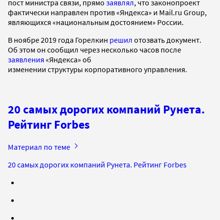
пост министра связи, прямо
заявлял
, что законопроект
фактически направлен против «Яндекса» и Mail.ru Group,
являющихся «национальным достоянием» России.
В ноябре 2019 года Горелкин
решил
отозвать документ.
Об этом он сообщил через несколько часов после
заявления
«Яндекса» об
изменении структуры корпоративного управления.
20 самых дорогих компаний Рунета.
Рейтинг Forbes
Материал по теме
20 самых дорогих компаний Рунета. Рейтинг Forbes