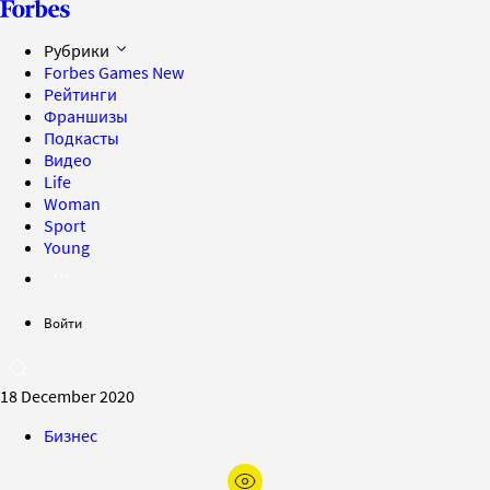
Рубрики
Forbes Games
New
Рейтинги
Франшизы
Подкасты
Видео
Life
Woman
Sport
Young
Войти
18 December 2020
Бизнес