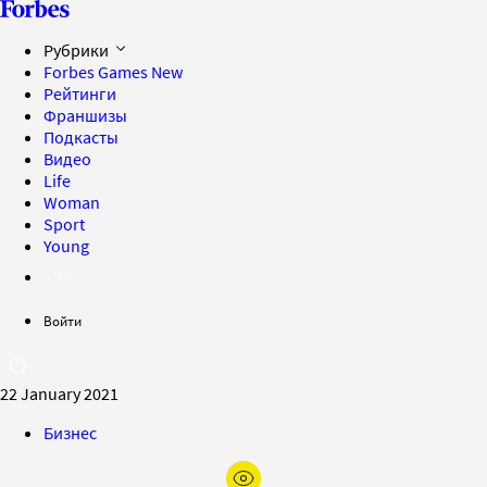
Рубрики
Forbes Games
New
Рейтинги
Франшизы
Подкасты
Видео
Life
Woman
Sport
Young
Войти
22 January 2021
Бизнес