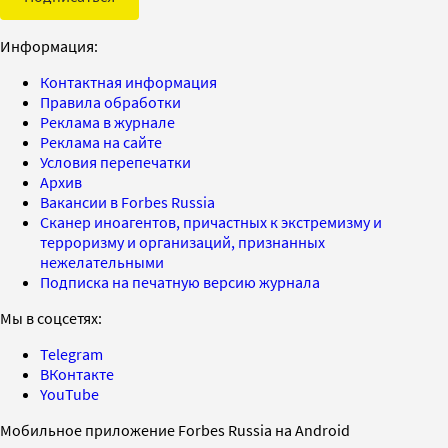
Информация:
Контактная информация
Правила обработки
Реклама в журнале
Реклама на сайте
Условия перепечатки
Архив
Вакансии в Forbes Russia
Сканер иноагентов, причастных к экстремизму и
терроризму и организаций, признанных
нежелательными
Подписка на печатную версию журнала
Мы в соцсетях:
Telegram
ВКонтакте
YouTube
Мобильное приложение Forbes Russia на Android