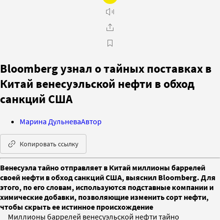
Bloomberg узнал о тайных поставках в
Китай венесуэльской нефти в обход
санкций США
Марина Дульнева
Автор
Копировать ссылку
Венесуэла тайно отправляет в Китай миллионы баррелей
своей нефти в обход санкций США, выяснил Bloomberg. Для
этого, по его словам, используются подставные компании и
химические добавки, позволяющие изменить сорт нефти,
чтобы скрыть ее истинное происхождение
Миллионы баррелей венесуэльской нефти тайно