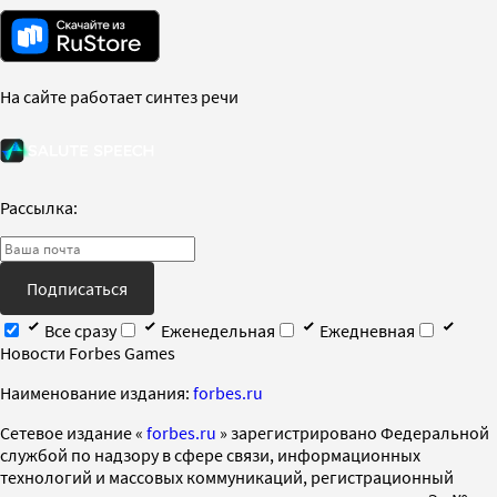
На сайте работает синтез речи
Рассылка:
Подписаться
Все сразу
Еженедельная
Ежедневная
Новости Forbes Games
Наименование издания:
forbes.ru
Cетевое издание «
forbes.ru
» зарегистрировано Федеральной
службой по надзору в сфере связи, информационных
технологий и массовых коммуникаций, регистрационный