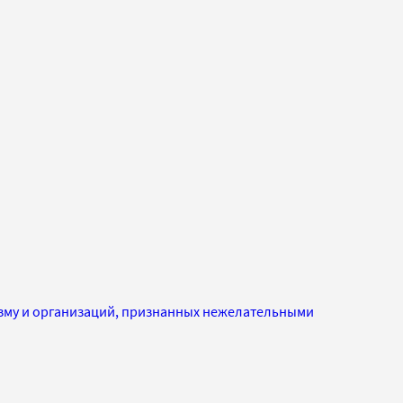
изму и организаций, признанных нежелательными