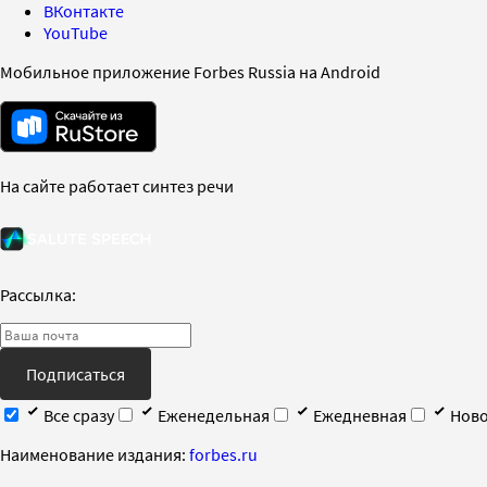
ВКонтакте
YouTube
Мобильное приложение Forbes Russia на Android
На сайте работает синтез речи
Рассылка:
Подписаться
Все сразу
Еженедельная
Ежедневная
Ново
Наименование издания:
forbes.ru