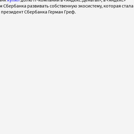
 Сбербанка развивать собственную экосистему, которая стала
 президент Сбербанка Герман Греф.