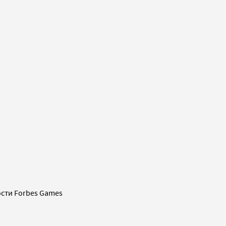
сти Forbes Games