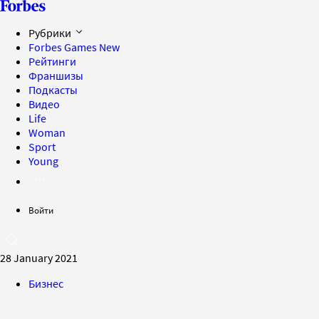
Рубрики
Forbes Games
New
Рейтинги
Франшизы
Подкасты
Видео
Life
Woman
Sport
Young
Войти
28 January 2021
Бизнес