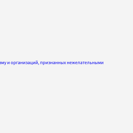
изму и организаций, признанных нежелательными