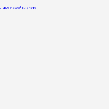
могают нашей планете