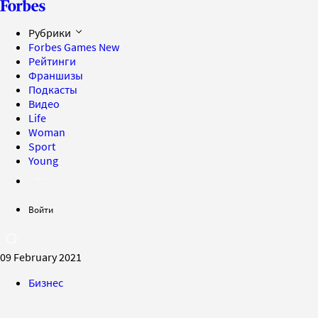
Рубрики
Forbes Games
New
Рейтинги
Франшизы
Подкасты
Видео
Life
Woman
Sport
Young
Войти
09 February 2021
Бизнес