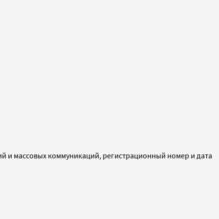
ий и массовых коммуникаций, регистрационный номер и дата