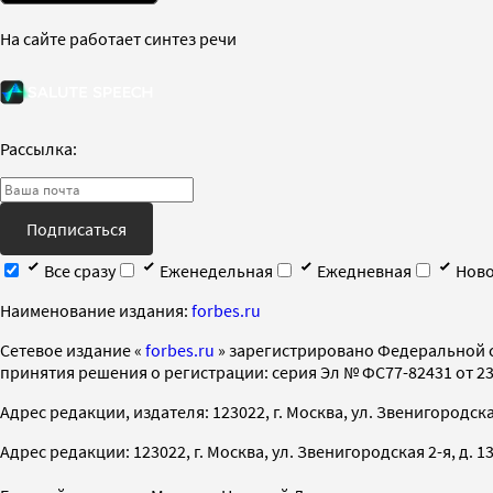
На сайте работает синтез речи
Рассылка:
Подписаться
Все сразу
Еженедельная
Ежедневная
Ново
Наименование издания:
forbes.ru
Cетевое издание «
forbes.ru
» зарегистрировано Федеральной 
принятия решения о регистрации: серия Эл № ФС77-82431 от 23 
Адрес редакции, издателя: 123022, г. Москва, ул. Звенигородская 2-
Адрес редакции: 123022, г. Москва, ул. Звенигородская 2-я, д. 13, с