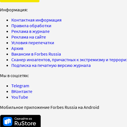
Информация:
Контактная информация
Правила обработки
Реклама в журнале
Реклама на сайте
Условия перепечатки
Архив
Вакансии в Forbes Russia
Сканер иноагентов, причастных к экстремизму и террор
Подписка на печатную версию журнала
Мы в соцсетях:
Telegram
ВКонтакте
YouTube
Мобильное приложение Forbes Russia на Android