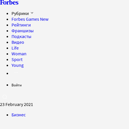
Рубрики
Forbes Games
New
Рейтинги
Франшизы
Подкасты
Видео
Life
Woman
Sport
Young
Войти
23 February 2021
Бизнес